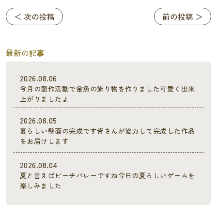
＜ 次の投稿
前の投稿 ＞
最新の記事
2026.08.06
今月の製作活動で金魚の飾り物を作りました可愛く出来
上がりましたよ
2026.08.05
夏らしい壁面の完成です皆さんが協力して完成した作品
をお届けします
2026.08.04
夏と言えばビーチバレーですね今日の夏らしいゲームを
楽しみました