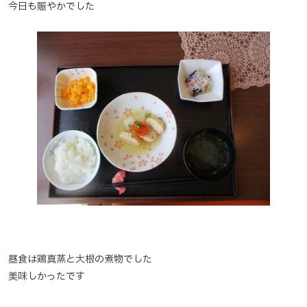
今日も賑やかでした
昼食は鶏真蒸と大根の煮物でした
美味しかったです