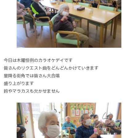
今日は木曜恒例のカラオケデイです
皆さんのリクエスト曲をどんどんかけていきます
星降る街角では皆さん大合唱
盛り上がります
鈴やマラカスも欠かせません