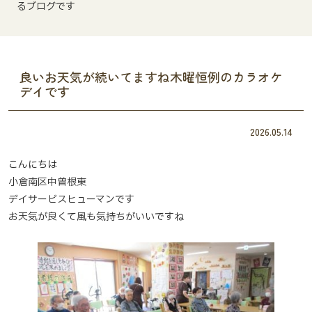
るブログです
良いお天気が続いてますね木曜恒例のカラオケ
デイです
2026.05.14
こんにちは
小倉南区中曽根東
デイサービスヒューマンです
お天気が良くて風も気持ちがいいですね