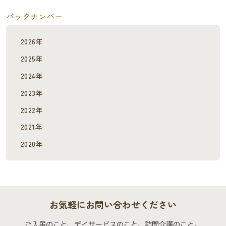
バックナンバー
2026年
2025年
2024年
2023年
2022年
2021年
2020年
お気軽にお問い合わせください
ご入居のこと、デイサービスのこと、訪問介護のこと。