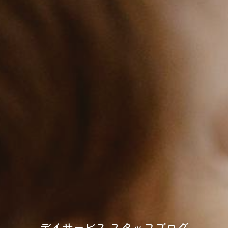
デイサービス スタッフブログ