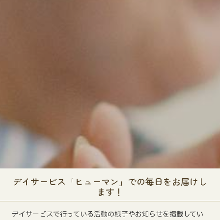
デイサービス「ヒューマン」での毎日をお届けし
ます！
デイサービスで行っている活動の様子やお知らせを掲載してい