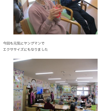
今回も元気にヤングマンで
エクササイズにもなりました