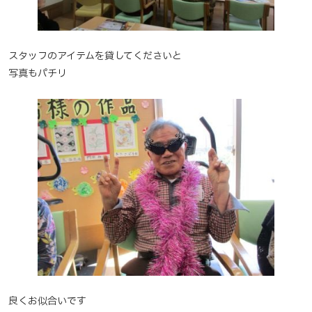
スタッフのアイテムを貸してくださいと
写真もパチリ
良くお似合いです