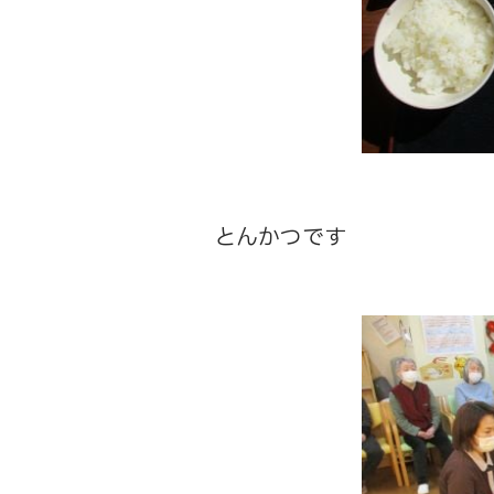
とんかつです