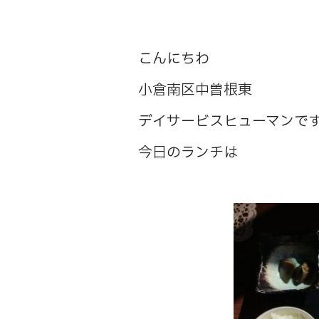
こんにちわ
小倉南区中曽根東
デイサービスヒューマンで
今日のランチは