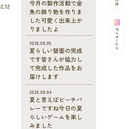
今月の製作活動で金
2.12
魚の飾り物を作りま
した可愛く出来上が
りましたよ
デイサービス
2026.08.05
夏らしい壁面の完成
です皆さんが協力し
て完成した作品をお
届けします
2026.08.04
夏と言えばビーチバ
レーですね今日の夏
らしいゲームを楽し
みました