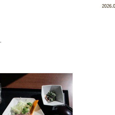
2026.0
す