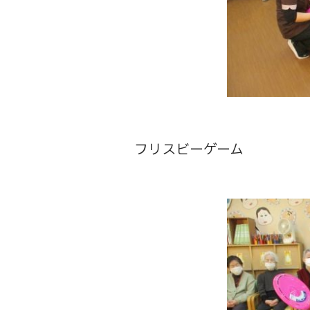
フリスビーゲーム