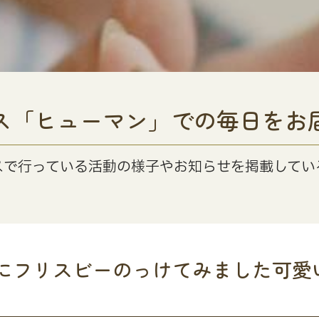
ス「ヒューマン」での毎日をお
スで行っている活動の様子やお知らせを掲載してい
にフリスビーのっけてみました可愛