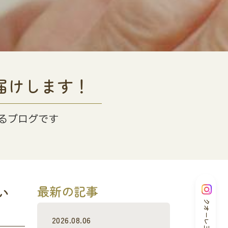
届けします！
るブログです
い
最新の記事
クオーレ三光
2026.08.06