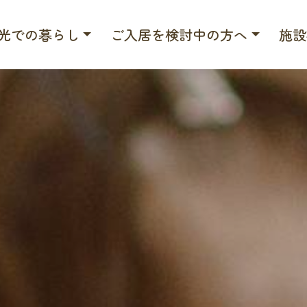
光での暮らし
ご入居を検討中の方へ
施設