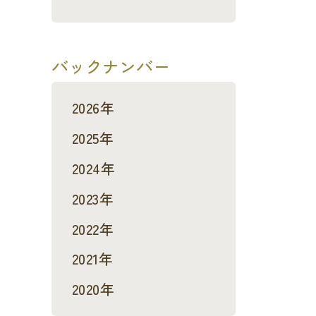
バックナンバー
2026年
2025年
2024年
2023年
2022年
2021年
2020年