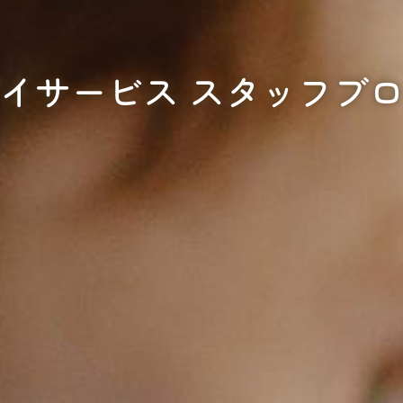
イサービス スタッフブ