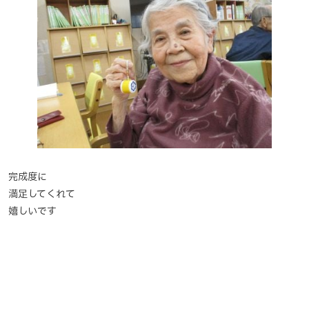
完成度に
満足してくれて
嬉しいです