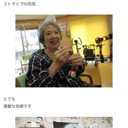
ストラップの完成
とても
素敵な笑顔です