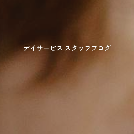
デイサービス スタッフブログ