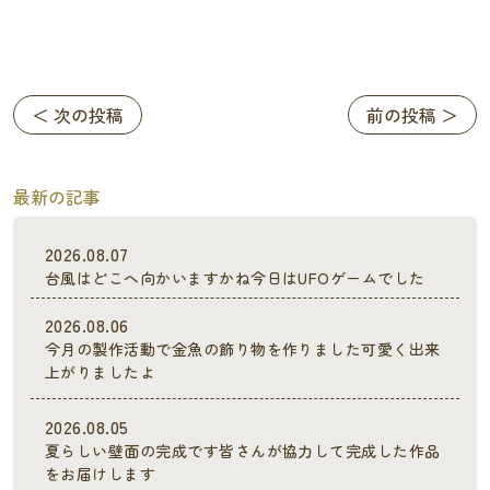
＜ 次の投稿
前の投稿 ＞
最新の記事
2026.08.07
台風はどこへ向かいますかね今日はUFOゲームでした
2026.08.06
今月の製作活動で金魚の飾り物を作りました可愛く出来
上がりましたよ
2026.08.05
夏らしい壁面の完成です皆さんが協力して完成した作品
をお届けします