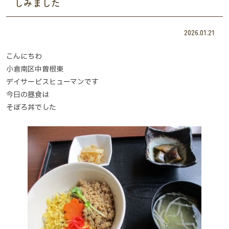
しみました
2026.01.21
こんにちわ
小倉南区中曽根東
デイサービスヒューマンです
今日の昼食は
そぼろ丼でした