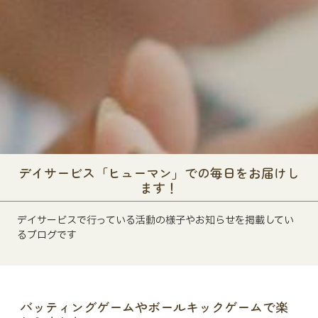
デイサービス「ヒューマン」での毎日をお届けし
ます！
デイサービスで行っている活動の様子やお知らせを掲載してい
るブログです
バッティングゲームやボールキックゲームで楽