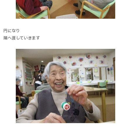
円になり
隣へ渡していきます