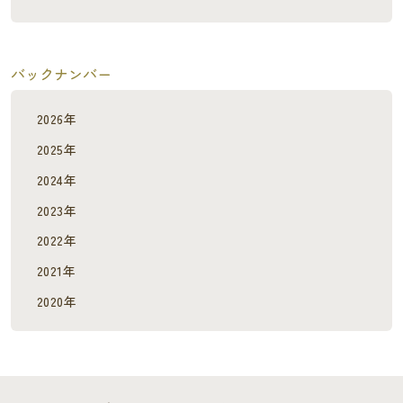
バックナンバー
2026年
2025年
2024年
2023年
2022年
2021年
2020年