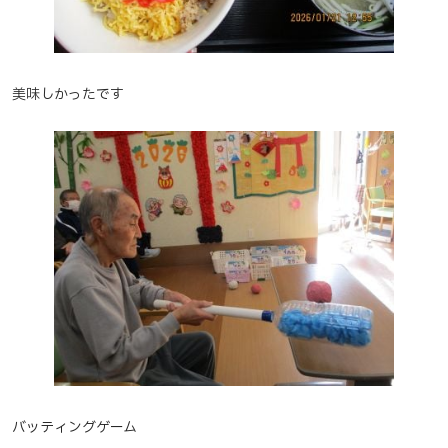
美味しかったです
バッティングゲーム