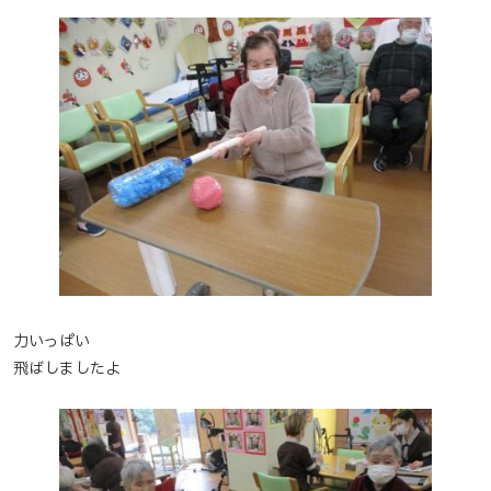
力いっぱい
飛ばしましたよ