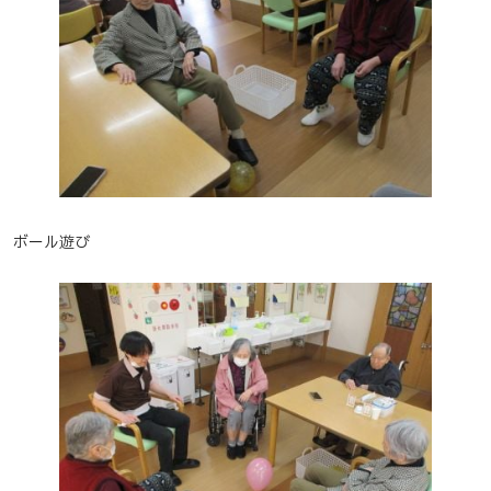
ボール遊び