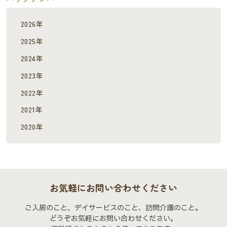
2026年
2025年
2024年
2023年
2022年
2021年
2020年
お気軽にお問い合わせください
ご入居のこと、デイサービスのこと、訪問介護のこと。
どうぞお気軽にお問い合わせください。