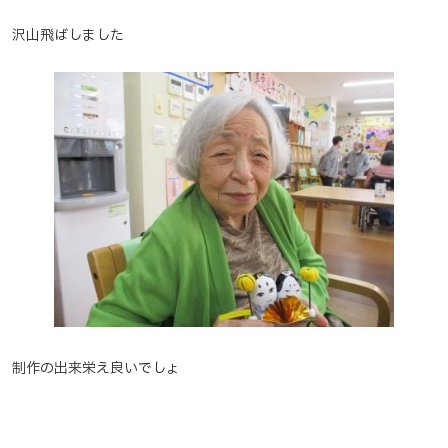
沢山飛ばしました
制作の出来栄え良いでしょ