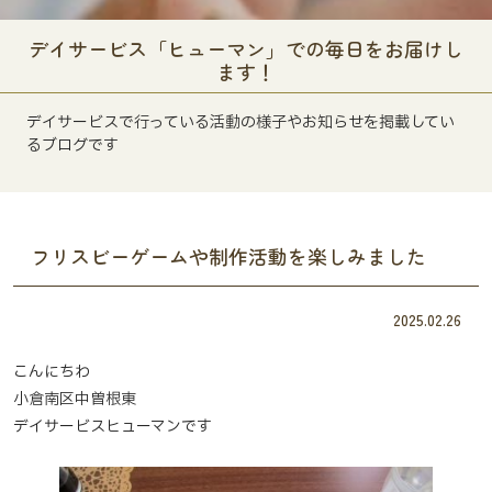
デイサービス「ヒューマン」での毎日をお届けし
ます！
デイサービスで行っている活動の様子やお知らせを掲載してい
るブログです
フリスビーゲームや制作活動を楽しみました
2025.02.26
こんにちわ
小倉南区中曽根東
デイサービスヒューマンです