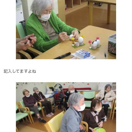
記入してますよね