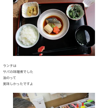
ランチは
サバの味噌煮でした
油のって
美味しかったですよ