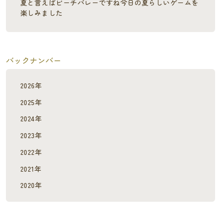
夏と言えばビーチバレーですね今日の夏らしいゲームを
楽しみました
バックナンバー
2026年
2025年
2024年
2023年
2022年
2021年
2020年