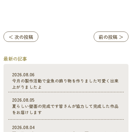
＜ 次の投稿
前の投稿 ＞
最新の記事
2026.08.06
今月の製作活動で金魚の飾り物を作りました可愛く出来
上がりましたよ
2026.08.05
夏らしい壁面の完成です皆さんが協力して完成した作品
をお届けします
2026.08.04