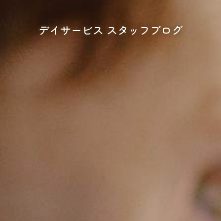
デイサービス スタッフブログ