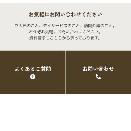
お気軽にお問い合わせください
ご入居のこと、デイサービスのこと、訪問介護のこと。
どうぞお気軽にお問い合わせください。
資料請求もこちらから承っております。
よくあるご質問
お問い合わせ
トップページ
デイサービス
デイサービス スタッフブログ
フ
クオーレ三光での暮らし