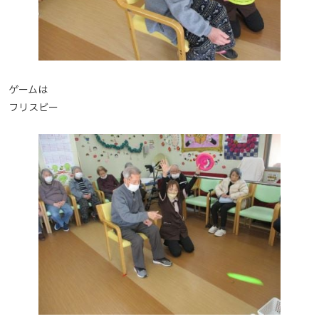
ゲームは
フリスビー