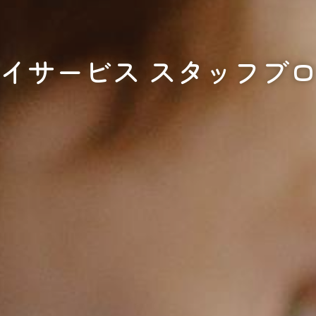
イサービス スタッフブ