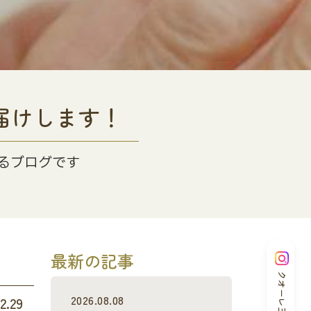
届けします！
るブログです
最新の記事
クオーレ三光
2026.08.08
2.29