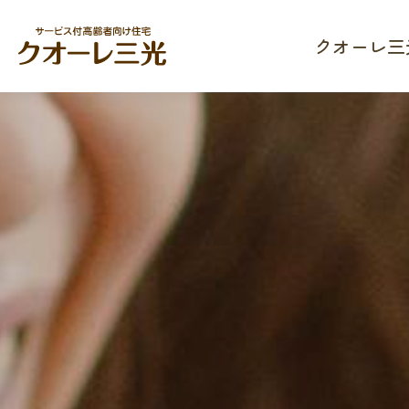
クオーレ三