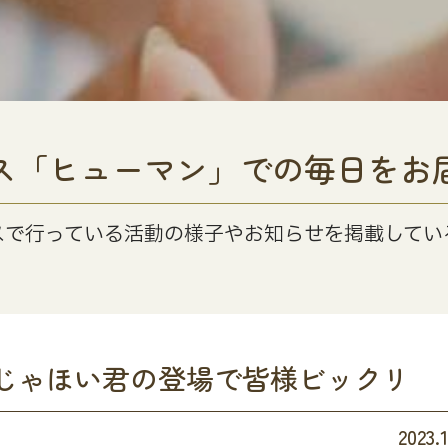
ス「ヒューマン」での毎日をお
スで行っている活動の様子やお知らせを掲載してい
じゃほい君の登場で皆様ビックリ
2023.1