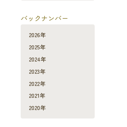
バックナンバー
2026年
2025年
2024年
2023年
2022年
2021年
2020年