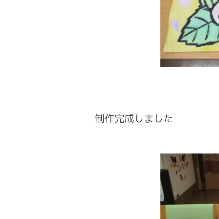
制作完成しました