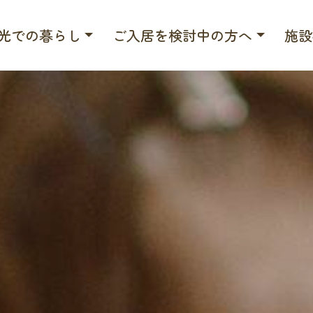
光での暮らし
ご入居を検討中の方へ
施設