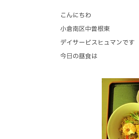
こんにちわ
小倉南区中曽根東
デイサービスヒュマンです
今日の昼食は