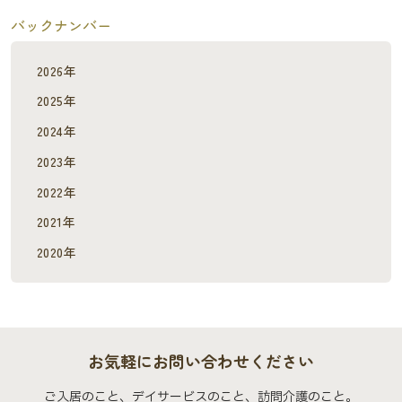
バックナンバー
2026年
2025年
2024年
2023年
2022年
2021年
2020年
お気軽にお問い合わせください
ご入居のこと、デイサービスのこと、訪問介護のこと。