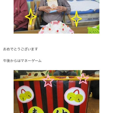
おめでとうございます
午後からはマネーゲーム