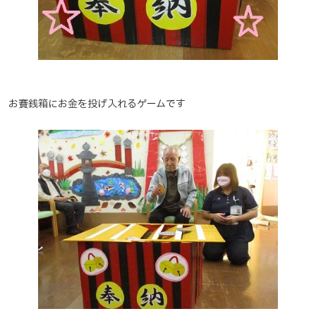
お賽銭箱にお金を投げ入れるゲームです