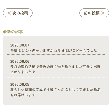
＜ 次の投稿
前の投稿 ＞
最新の記事
2026.08.07
台風はどこへ向かいますかね今日はUFOゲームでした
2026.08.06
今月の製作活動で金魚の飾り物を作りました可愛く出来
上がりましたよ
2026.08.05
夏らしい壁面の完成です皆さんが協力して完成した作品
をお届けします