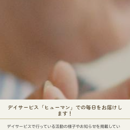
デイサービス「ヒューマン」での毎日をお届けし
ます！
デイサービスで行っている活動の様子やお知らせを掲載してい