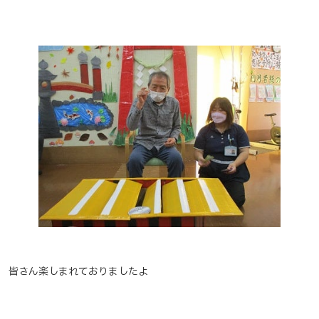
皆さん楽しまれておりましたよ