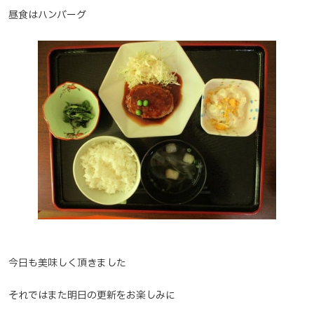
昼食はハンバーグ
今日も美味しく頂きました
それではまた明日の更新をお楽しみに