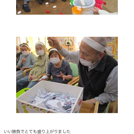
いい勝負でとても盛り上がりました