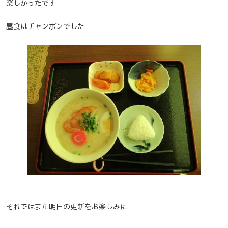
楽しかったです
昼食はチャンポンでした
それではまた明日の更新をお楽しみに