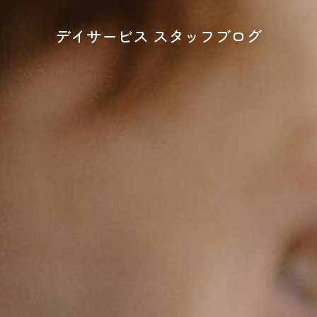
デイサービス スタッフブログ