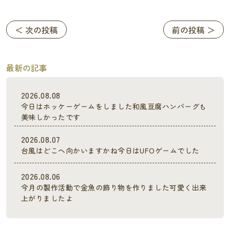
＜ 次の投稿
前の投稿 ＞
最新の記事
2026.08.08
今日はホッケーゲームをしました和風豆腐ハンバーグも
美味しかったです
2026.08.07
台風はどこへ向かいますかね今日はUFOゲームでした
2026.08.06
今月の製作活動で金魚の飾り物を作りました可愛く出来
上がりましたよ