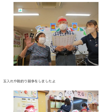
玉入れや飴釣り競争をしましたよ