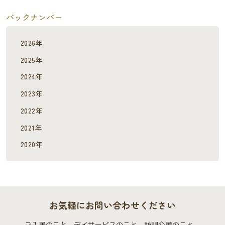
バックナンバー
2026年
2025年
2024年
2023年
2022年
2021年
2020年
お気軽にお問い合わせください