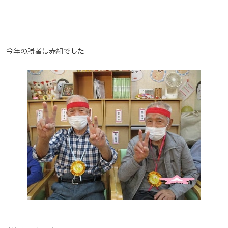
今年の勝者は赤組でした