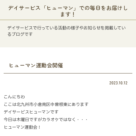
デイサービス「ヒューマン」での毎日をお届けし
ます！
デイサービスで行っている活動の様子やお知らせを掲載してい
るブログです
ヒューマン運動会開催
2023.10.12
こんにちわ
ここは北九州市小倉南区中曽根東にあります
デイサービスヒューマンです
今日は木曜日ですがカラオケではなく・・・
ヒューマン運動会！