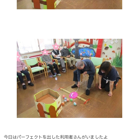
今日はパーフェクトを出した利用者さんがいましたよ