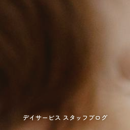
デイサービス スタッフブログ