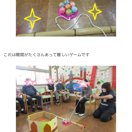
これは難関がたくさんあって難しいゲームです