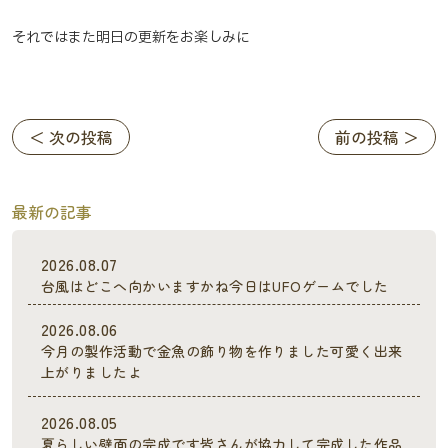
それではまた明日の更新をお楽しみに
＜ 次の投稿
前の投稿 ＞
最新の記事
2026.08.07
台風はどこへ向かいますかね今日はUFOゲームでした
2026.08.06
今月の製作活動で金魚の飾り物を作りました可愛く出来
上がりましたよ
2026.08.05
夏らしい壁面の完成です皆さんが協力して完成した作品