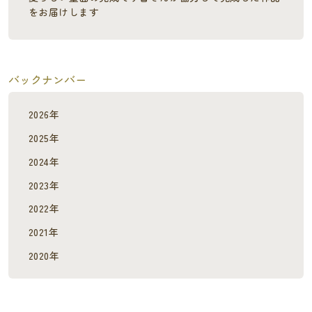
をお届けします
バックナンバー
2026年
2025年
2024年
2023年
2022年
2021年
2020年