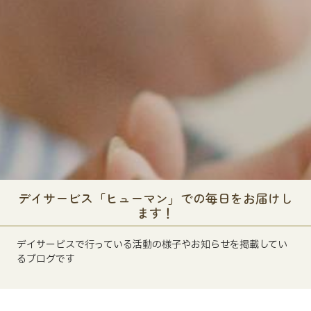
デイサービス「ヒューマン」での毎日をお届けし
ます！
デイサービスで行っている活動の様子やお知らせを掲載してい
るブログです