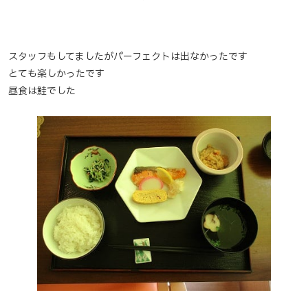
スタッフもしてましたがパーフェクトは出なかったです
とても楽しかったです
昼食は鮭でした