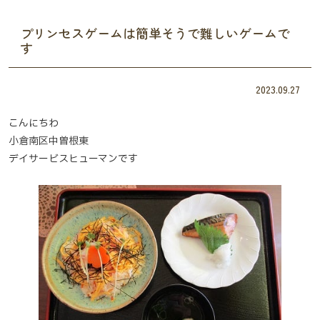
プリンセスゲームは簡単そうで難しいゲームで
す
2023.09.27
こんにちわ
小倉南区中曽根東
デイサービスヒューマンです