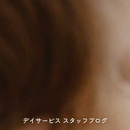
デイサービス スタッフブログ