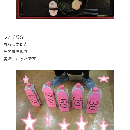
ランチ紹介
ちらし寿司と
魚の柚庵焼き
美味しかったです