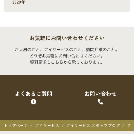
2020年
お気軽にお問い合わせください
ご入居のこと、デイサービスのこと、訪問介護のこと。
どうぞお気軽にお問い合わせください。
資料請求もこちらから承っております。
よくあるご質問
お問い合わせ
トップページ
デイサービス
デイサービス スタッフブログ
プ