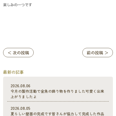
楽しみの一つです
＜ 次の投稿
前の投稿 ＞
最新の記事
2026.08.06
今月の製作活動で金魚の飾り物を作りました可愛く出来
上がりましたよ
2026.08.05
夏らしい壁面の完成です皆さんが協力して完成した作品