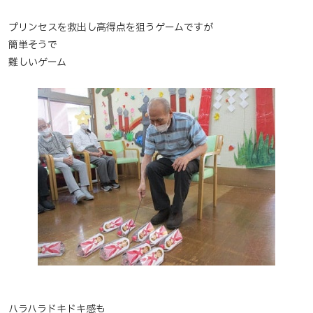
プリンセスを救出し高得点を狙うゲームですが
簡単そうで
難しいゲーム
ハラハラドキドキ感も