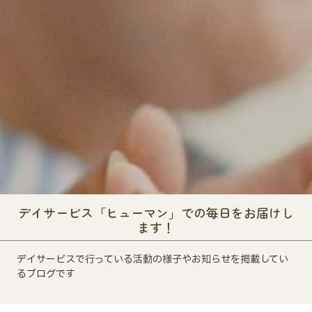
デイサービス「ヒューマン」での毎日をお届けし
ます！
デイサービスで行っている活動の様子やお知らせを掲載してい
るブログです