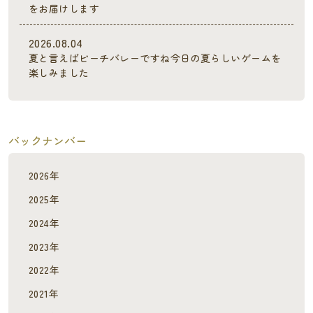
をお届けします
2026.08.04
夏と言えばビーチバレーですね今日の夏らしいゲームを
楽しみました
バックナンバー
2026年
2025年
2024年
2023年
2022年
2021年