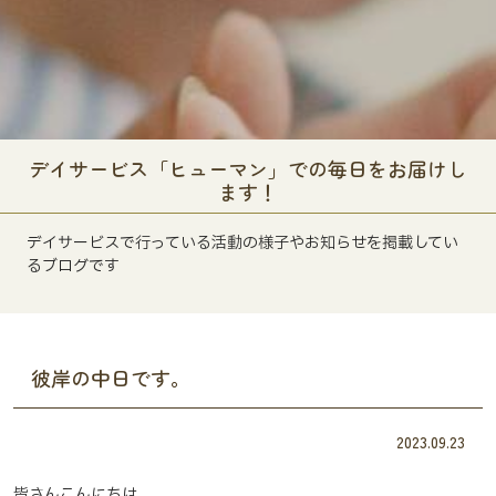
デイサービス「ヒューマン」での毎日をお届けし
ます！
デイサービスで行っている活動の様子やお知らせを掲載してい
るブログです
彼岸の中日です。
2023.09.23
皆さんこんにちは。