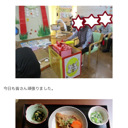
今日も皆さん頑張りました。