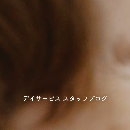
デイサービス スタッフブログ