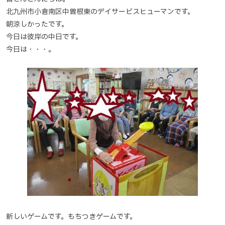
北九州市小倉南区中曽根東のデイサービスヒューマンです。
朝涼しかったです。
今日は彼岸の中日です。
今日は・・・。
新しいゲームです。もちつきゲームです。