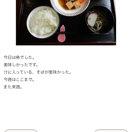
今日は魚でした。
美味しかったです。
汁に入っている、そばが美味かった。
今週はここまで。
また来週。