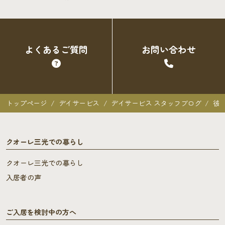
よくあるご質問
お問い合わせ
トップページ
デイサービス
デイサービス スタッフブログ
彼
クオーレ三光での暮らし
クオーレ三光での暮らし
入居者の声
ご入居を検討中の方へ