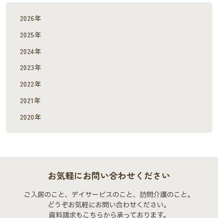
2026年
2025年
2024年
2023年
2022年
2021年
2020年
お気軽にお問い合わせください
ご入居のこと、デイサービスのこと、訪問介護のこと。
どうぞお気軽にお問い合わせください。
資料請求もこちらから承っております。