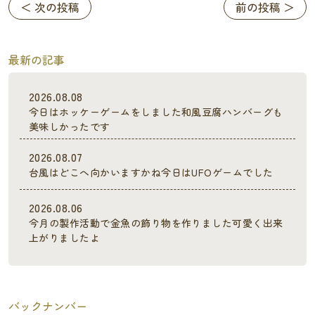
＜ 次の投稿
前の投稿 ＞
最新の記事
2026.08.08
今日はホッケーゲームをしました和風豆腐ハンバーグも
美味しかったです
2026.08.07
台風はどこへ向かいますかね今日はUFOゲームでした
2026.08.06
今月の製作活動で金魚の飾り物を作りました可愛く出来
上がりましたよ
バックナンバー