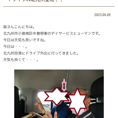
2023.06.09
皆さんこんにちは。
北九州市小倉南区中曽根東のデイサービスヒューマンです。
今日は天気も良いですね。
今日は・・・。
北九州空港にドライブ外出に行ってきました。
天気も良くて・・・。