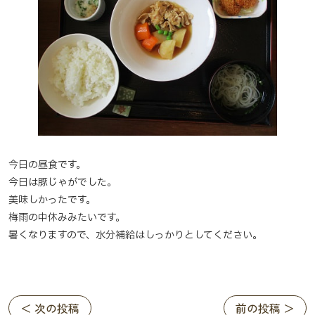
今日の昼食です。
今日は豚じゃがでした。
美味しかったです。
梅雨の中休みみたいです。
暑くなりますので、水分補給はしっかりとしてください。
＜ 次の投稿
前の投稿 ＞