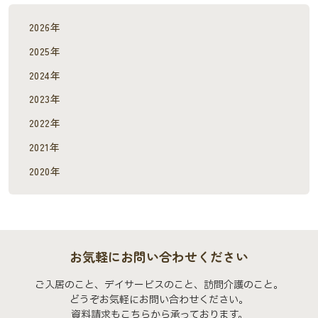
2026年
2025年
2024年
2023年
2022年
2021年
2020年
お気軽にお問い合わせください
ご入居のこと、デイサービスのこと、訪問介護のこと。
どうぞお気軽にお問い合わせください。
資料請求もこちらから承っております。