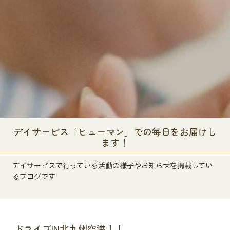
デイサービス「ヒューマン」での毎日をお届けし
ます！
デイサービスで行っている活動の様子やお知らせを掲載してい
るブログです
ドライブIN北九州空港！！