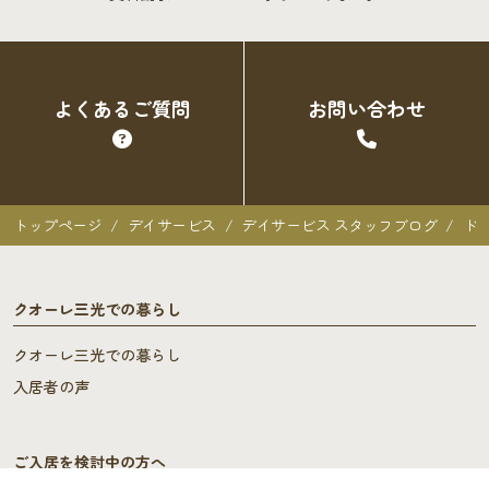
よくあるご質問
お問い合わせ
トップページ
デイサービス
デイサービス スタッフブログ
ド
クオーレ三光での暮らし
クオーレ三光での暮らし
入居者の声
ご入居を検討中の方へ