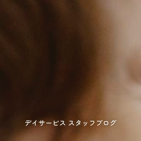
デイサービス スタッフブログ