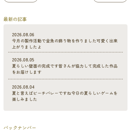
最新の記事
2026.08.06
今月の製作活動で金魚の飾り物を作りました可愛く出来
上がりましたよ
2026.08.05
夏らしい壁面の完成です皆さんが協力して完成した作品
をお届けします
2026.08.04
夏と言えばビーチバレーですね今日の夏らしいゲームを
楽しみました
バックナンバー