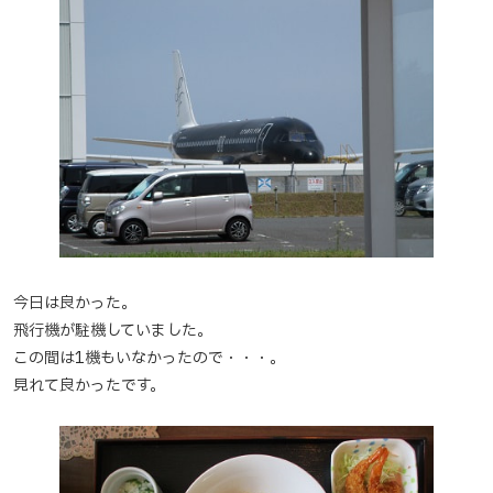
今日は良かった。
飛行機が駐機していました。
この間は1機もいなかったので・・・。
見れて良かったです。