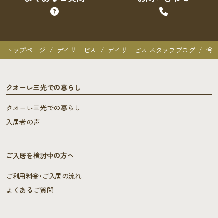
トップページ
デイサービス
デイサービス スタッフブログ
今
クオーレ三光での暮らし
クオーレ三光での暮らし
入居者の声
ご入居を検討中の方へ
ご利用料金･ご入居の流れ
よくあるご質問