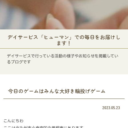
デイサービス「ヒューマン」での毎日をお届けし
ます！
デイサービスで行っている活動の様子やお知らせを掲載してい
るブログです
今日のゲームはみんな大好き輪投げゲーム
2023.05.23
こんにちわ