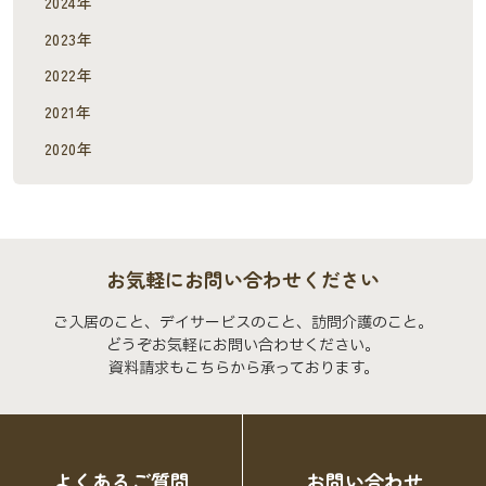
2024年
2023年
2022年
2021年
2020年
お気軽にお問い合わせください
ご入居のこと、デイサービスのこと、訪問介護のこと。
どうぞお気軽にお問い合わせください。
資料請求もこちらから承っております。
よくあるご質問
お問い合わせ