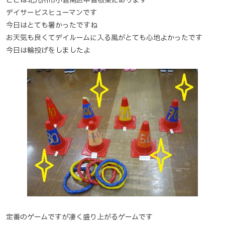
ここは北九州市小倉南区中曽根東にあります
デイサービスヒューマンです
今日はとても暑かったですね
お天気も良くてデイルームに入る風がとても心地よかったです
今日は輪投げをしましたよ
定番のゲームですが凄く盛り上がるゲームです