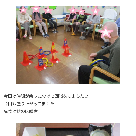
今日は時間が余ったので２回戦をしましたよ
今日も盛り上がってました
昼食は鯖の味噌煮