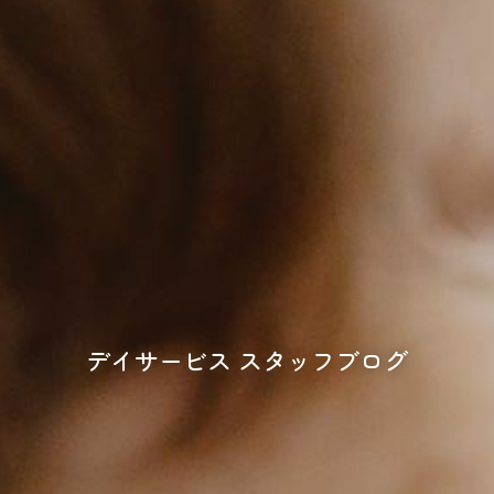
デイサービス スタッフブログ