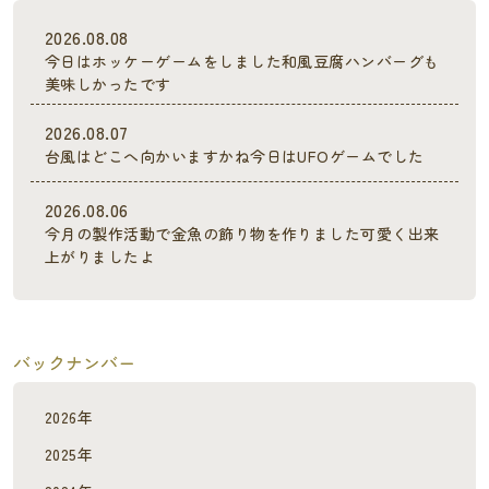
2026.08.08
今日はホッケーゲームをしました和風豆腐ハンバーグも
美味しかったです
2026.08.07
台風はどこへ向かいますかね今日はUFOゲームでした
2026.08.06
今月の製作活動で金魚の飾り物を作りました可愛く出来
上がりましたよ
バックナンバー
2026年
2025年