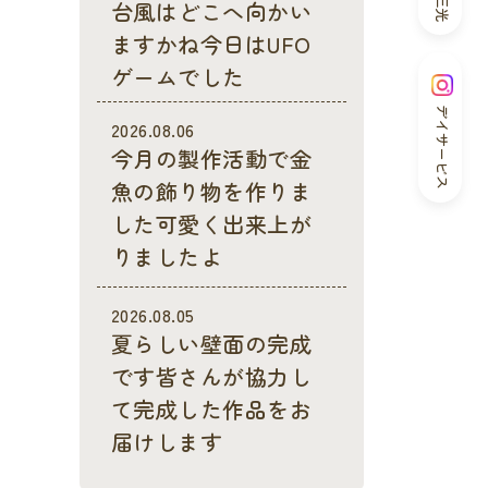
台風はどこへ向かい
ますかね今日はUFO
ゲームでした
デイサービス
2026.08.06
今月の製作活動で金
魚の飾り物を作りま
した可愛く出来上が
りましたよ
2026.08.05
夏らしい壁面の完成
です皆さんが協力し
て完成した作品をお
届けします