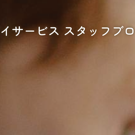
イサービス スタッフブ