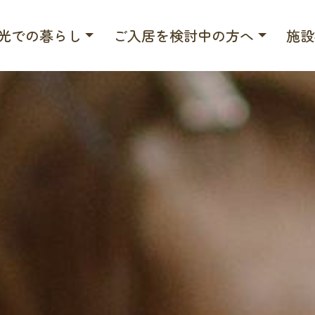
光での暮らし
ご入居を検討中の方へ
施設