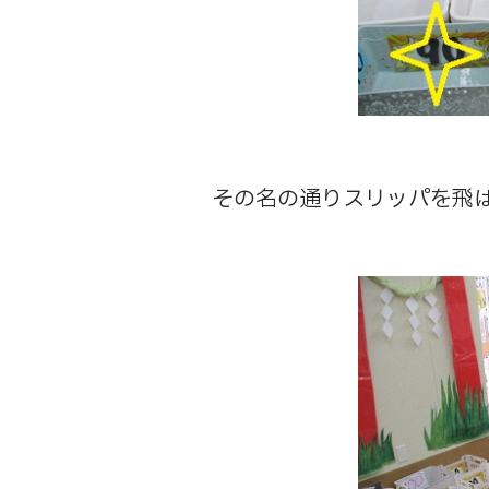
その名の通りスリッパを飛