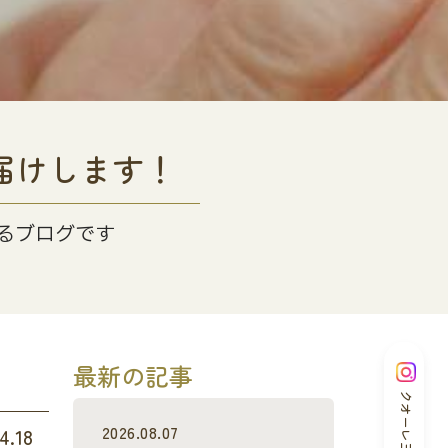
届けします！
るブログです
最新の記事
クオーレ三光
2026.08.07
4.18