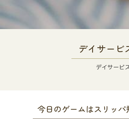
デイサービ
デイサービ
今日のゲームはスリッパ