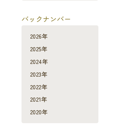
バックナンバー
2026年
2025年
2024年
2023年
2022年
2021年
2020年