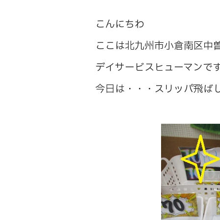
こんにちわ
ここは北九州市小倉南区中
デイサービスヒューマンで
今日は・・・スリッパ飛ば