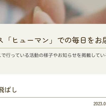
ス「ヒューマン」での毎日をお
スで行っている活動の様子やお知らせを掲載してい
飛ばし
2023.0