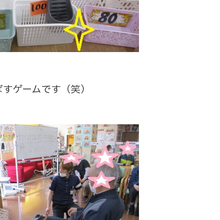
ばすゲームです（笑）