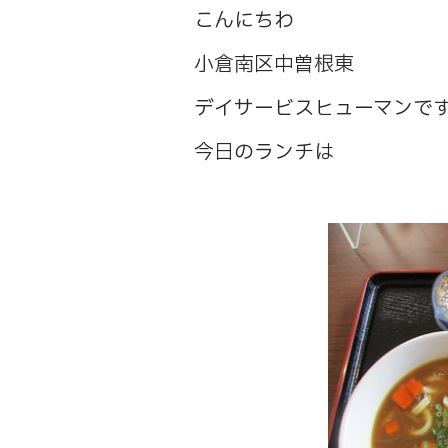
こんにちわ
小倉南区中曽根東
デイサービスヒューマンで
今日のランチは