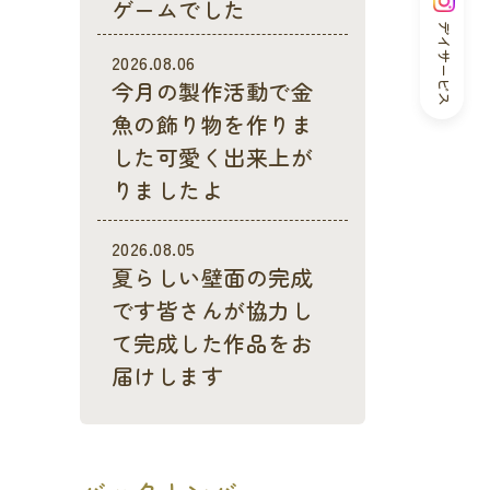
ゲームでした
デイサービス
2026.08.06
今月の製作活動で金
魚の飾り物を作りま
した可愛く出来上が
りましたよ
2026.08.05
夏らしい壁面の完成
です皆さんが協力し
て完成した作品をお
届けします