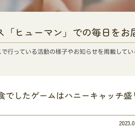
ス「ヒューマン」での毎日をお
スで行っている活動の様子やお知らせを掲載してい
食でしたゲームはハニーキャッチ盛
2023.0