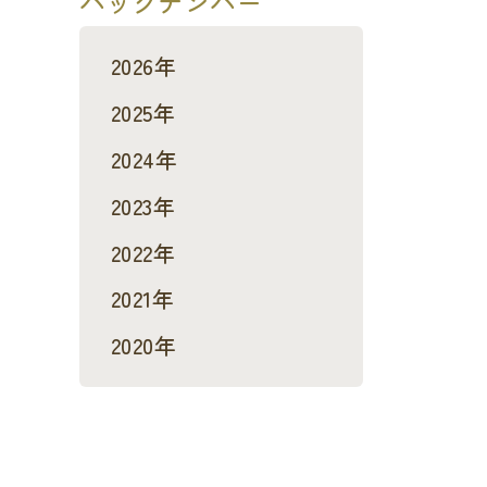
バックナンバー
2026年
2025年
2024年
2023年
2022年
2021年
2020年