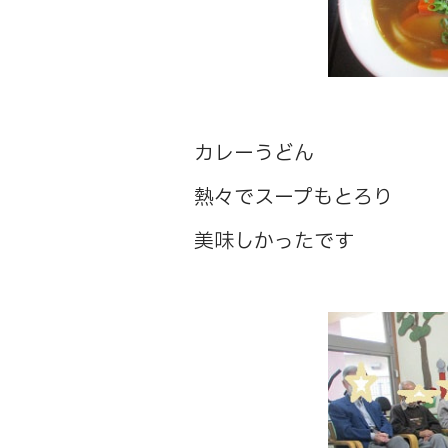
カレーうどん
熱々でスープもとろり
美味しかったです