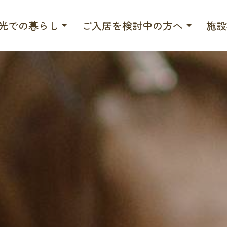
光での暮らし
ご入居を検討中の方へ
施設