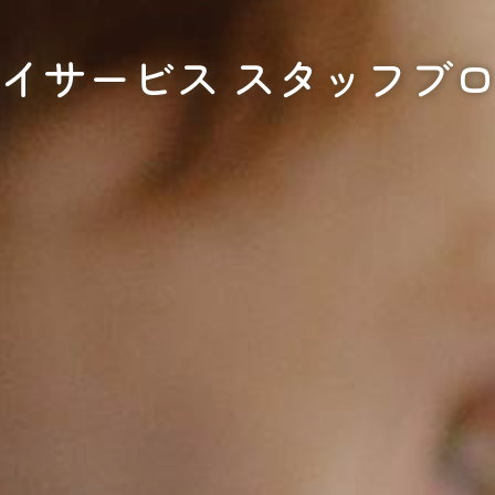
イサービス スタッフブ