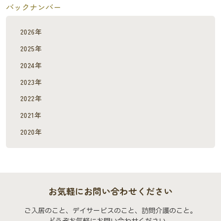
バックナンバー
2026年
2025年
2024年
2023年
2022年
2021年
2020年
お気軽にお問い合わせください
ご入居のこと、デイサービスのこと、訪問介護のこと。