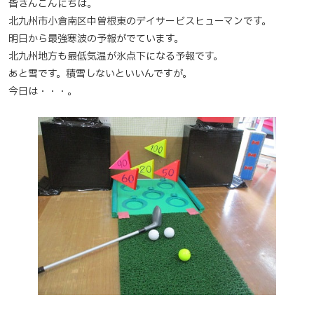
皆さんこんにちは。
北九州市小倉南区中曽根東のデイサービスヒューマンです。
明日から最強寒波の予報がでています。
北九州地方も最低気温が氷点下になる予報です。
あと雪です。積雪しないといいんですが。
今日は・・・。