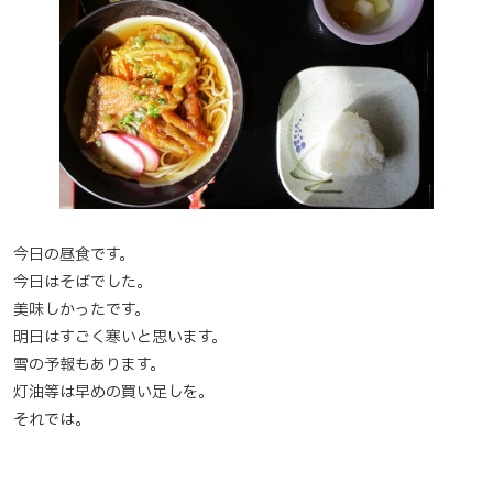
今日の昼食です。
今日はそばでした。
美味しかったです。
明日はすごく寒いと思います。
雪の予報もあります。
灯油等は早めの買い足しを。
それでは。