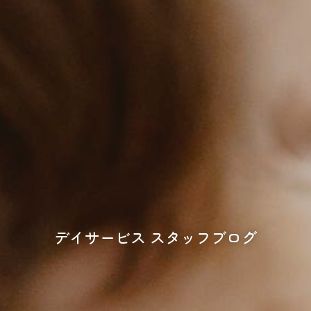
デイサービス スタッフブログ