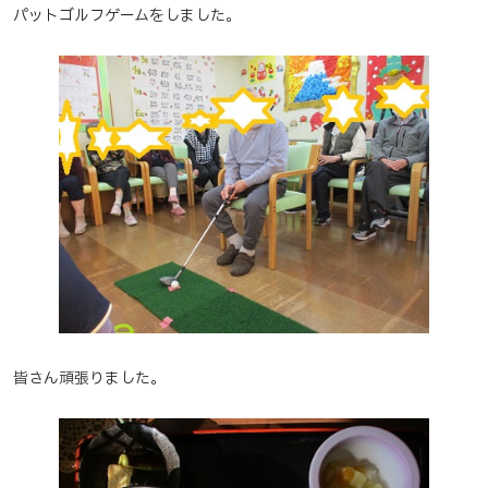
パットゴルフゲームをしました。
皆さん頑張りました。