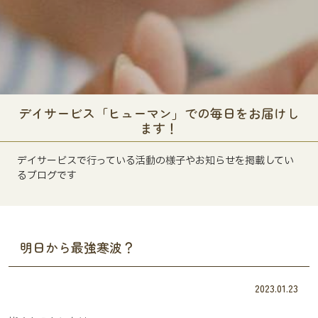
デイサービス「ヒューマン」での毎日をお届けし
ます！
デイサービスで行っている活動の様子やお知らせを掲載してい
るブログです
明日から最強寒波？
2023.01.23