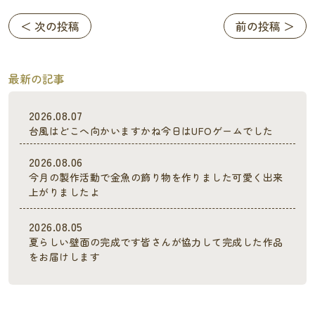
＜ 次の投稿
前の投稿 ＞
最新の記事
2026.08.07
台風はどこへ向かいますかね今日はUFOゲームでした
2026.08.06
今月の製作活動で金魚の飾り物を作りました可愛く出来
上がりましたよ
2026.08.05
夏らしい壁面の完成です皆さんが協力して完成した作品
をお届けします