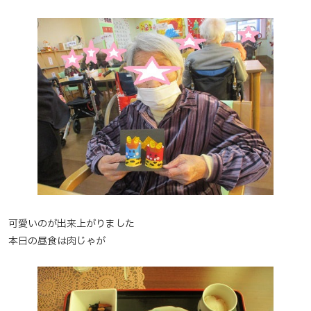
可愛いのが出来上がりました
本日の昼食は肉じゃが