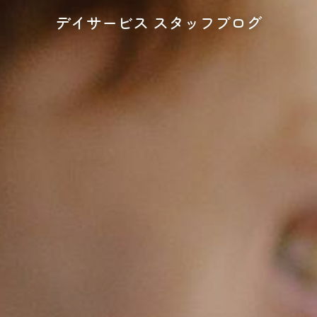
デイサービス スタッフブログ