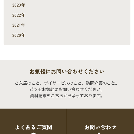
2023年
2022年
2021年
2020年
お気軽にお問い合わせください
ご入居のこと、デイサービスのこと、訪問介護のこと。
どうぞお気軽にお問い合わせください。
資料請求もこちらから承っております。
よくあるご質問
お問い合わせ