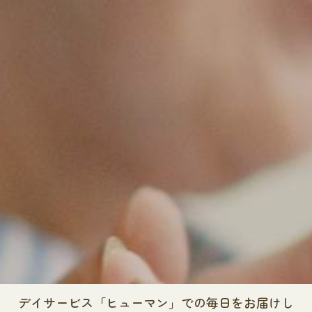
デイサービス「ヒューマン」での毎日をお届けし