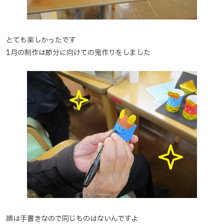
とても楽しかったです
1月の制作は節分に向けての鬼作りをしました
顔は手書きなので同じものはないんですよ