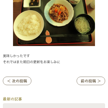
美味しかったです
それではまた明日の更新をお楽しみに
＜ 次の投稿
前の投稿 ＞
最新の記事