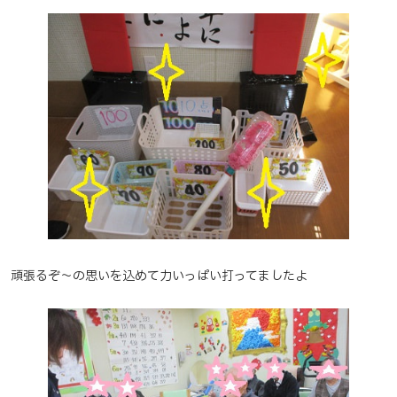
頑張るぞ～の思いを込めて力いっぱい打ってましたよ