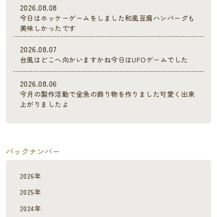
2026.08.08
今日はホッケーゲームをしました和風豆腐ハンバーグも
美味しかったです
2026.08.07
台風はどこへ向かいますかね今日はUFOゲームでした
2026.08.06
今月の製作活動で金魚の飾り物を作りました可愛く出来
上がりましたよ
バックナンバー
2026年
2025年
2024年