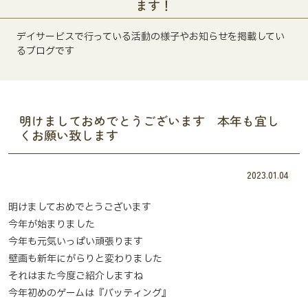
ます！
デイサービスで行っている活動の様子やお知らせを掲載してい
るブログです
明けましておめでとうございます 本年も宜し
くお願い致します
2023.01.04
明けましておめでとうございます
今年が始まりました
今年も元気いっぱい頑張ります
壁画も新年にがらりと変わりました
それはまた今度ご紹介しますね
今年初めのゲームは『バッティング』