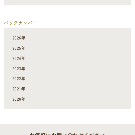
バックナンバー
2026年
2025年
2024年
2023年
2022年
2021年
2020年