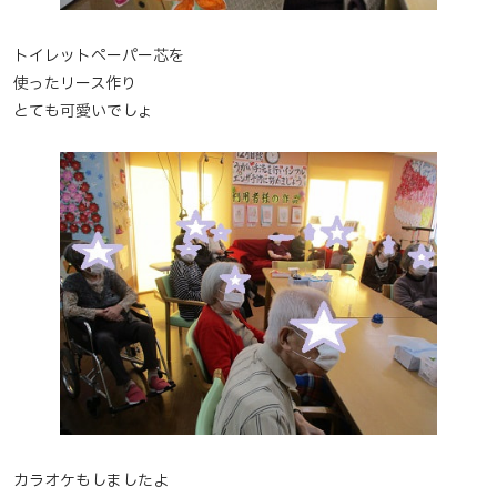
トイレットペーパー芯を
使ったリース作り
とても可愛いでしょ
カラオケもしましたよ