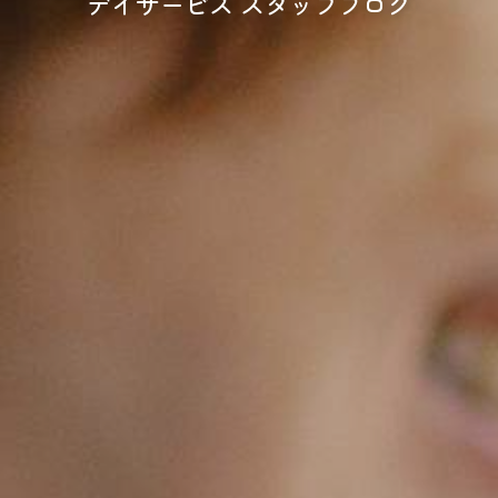
デイサービス スタッフブログ