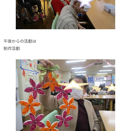
午後からの活動は
制作活動