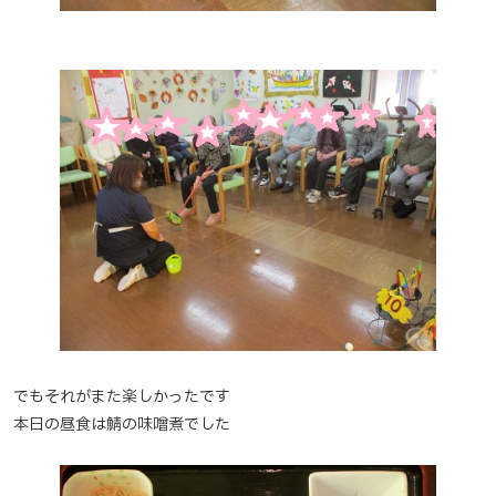
でもそれがまた楽しかったです
本日の昼食は鯖の味噌煮でした