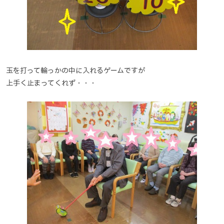
玉を打って輪っかの中に入れるゲームですが
上手く止まってくれず・・・