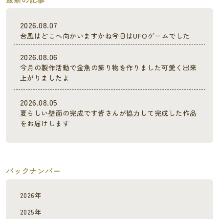
2026.08.07
台風はどこへ向かいますかね今日はUFOゲームでした
2026.08.06
今月の製作活動で金魚の飾り物を作りました可愛く出来
上がりましたよ
2026.08.05
夏らしい壁面の完成です皆さんが協力して完成した作品
をお届けします
バックナンバー
2026年
2025年