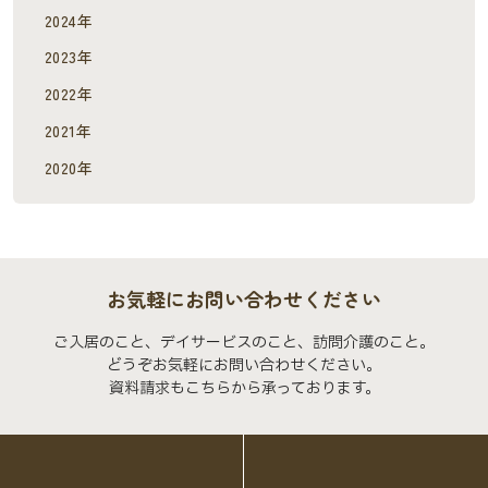
2024年
2023年
2022年
2021年
2020年
お気軽にお問い合わせください
ご入居のこと、デイサービスのこと、訪問介護のこと。
どうぞお気軽にお問い合わせください。
資料請求もこちらから承っております。