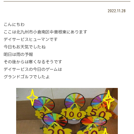
2022.11.28
こんにちわ
ここは北九州市小倉南区中曽根東にあります
デイサービスヒューマンです
今日もお天気でしたね
明日は雨の予報
その後からは寒くなるそうです
デイサービスの今日のゲームは
グランドゴルフでしたよ