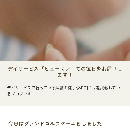
デイサービス「ヒューマン」での毎日をお届けし
ます！
デイサービスで行っている活動の様子やお知らせを掲載してい
るブログです
今日はグランドゴルフゲームをしました