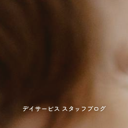
デイサービス スタッフブログ