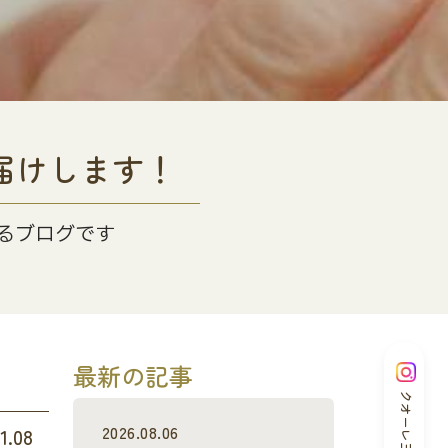
届けします！
るブログです
最新の記事
クオーレ三光
2026.08.06
1.08