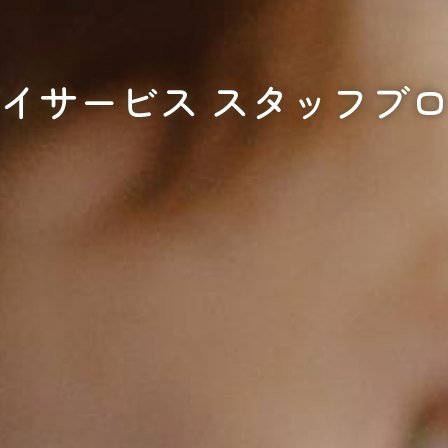
イサービス スタッフブ