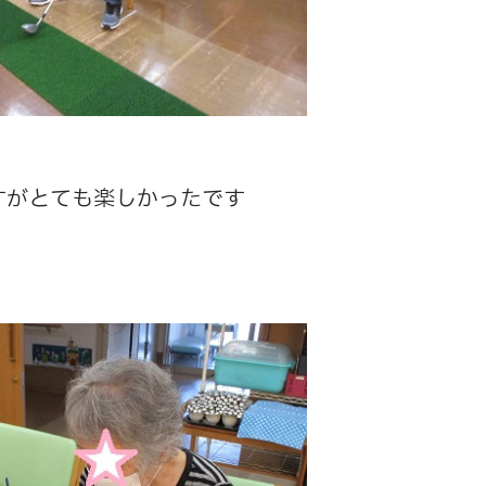
すがとても楽しかったです