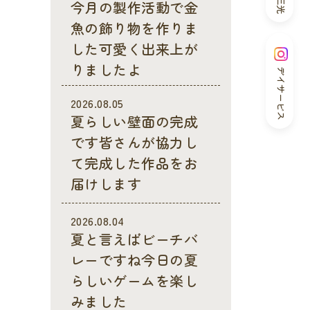
今月の製作活動で金
魚の飾り物を作りま
した可愛く出来上が
りましたよ
デイサービス
2026.08.05
夏らしい壁面の完成
です皆さんが協力し
て完成した作品をお
届けします
2026.08.04
夏と言えばビーチバ
レーですね今日の夏
らしいゲームを楽し
みました