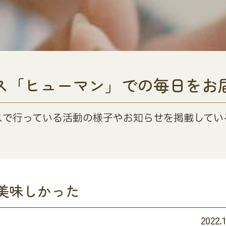
ス「ヒューマン」での毎日をお
スで行っている活動の様子やお知らせを掲載してい
美味しかった
2022.1