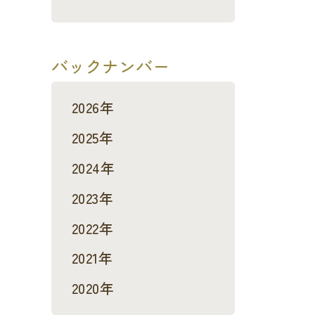
バックナンバー
2026年
2025年
2024年
2023年
2022年
2021年
2020年