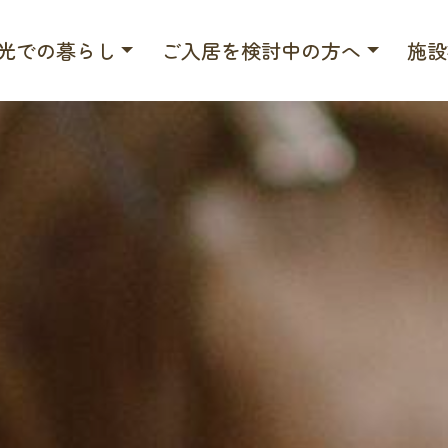
光での暮らし
ご入居を検討中の方へ
施設