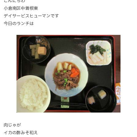
こんにちわ
小倉南区中曽根東
デイサービスヒューマンです
今日のランチは
肉じゃが
イカの酢みそ和え