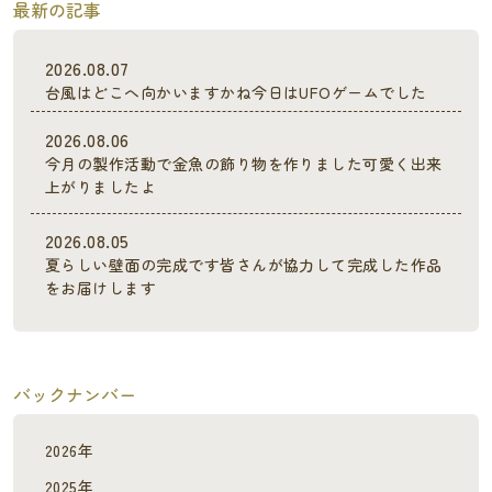
最新の記事
2026.08.07
台風はどこへ向かいますかね今日はUFOゲームでした
2026.08.06
今月の製作活動で金魚の飾り物を作りました可愛く出来
上がりましたよ
2026.08.05
夏らしい壁面の完成です皆さんが協力して完成した作品
をお届けします
バックナンバー
2026年
2025年