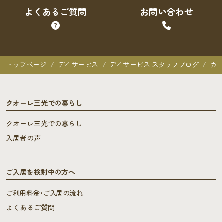
よくあるご質問
お問い合わせ
トップページ
デイサービス
デイサービス スタッフブログ
カ
クオーレ三光での暮らし
クオーレ三光での暮らし
入居者の声
ご入居を検討中の方へ
ご利用料金･ご入居の流れ
よくあるご質問