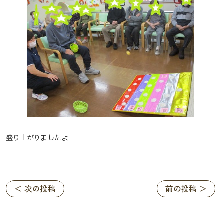
盛り上がりましたよ
＜ 次の投稿
前の投稿 ＞