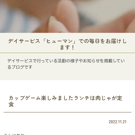
デイサービス「ヒューマン」での毎日をお届けし
ます！
デイサービスで行っている活動の様子やお知らせを掲載してい
るブログです
カップゲーム楽しみましたランチは肉じゃが定
食
2022.11.21