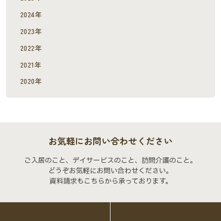
2024年
2023年
2022年
2021年
2020年
お気軽にお問い合わせください
ご入居のこと、デイサービスのこと、訪問介護のこと。
どうぞお気軽にお問い合わせください。
資料請求もこちらから承っております。