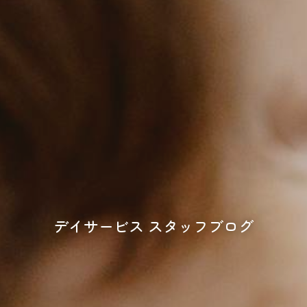
デイサービス スタッフブログ