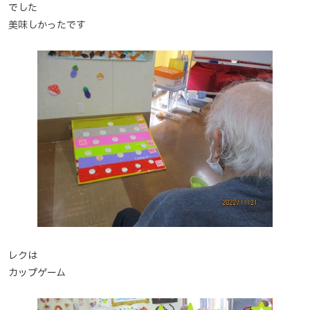
でした
美味しかったです
レクは
カップゲーム