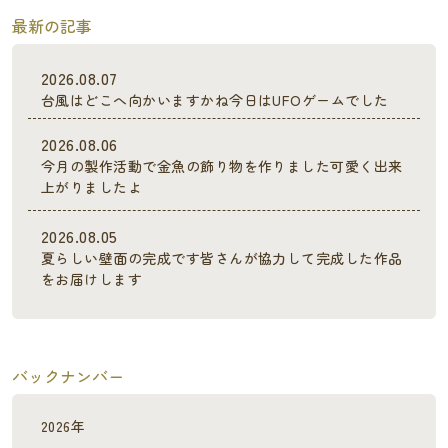
最新の記事
2026.08.07
台風はどこへ向かいますかね今日はUFOゲームでした
2026.08.06
今月の製作活動で金魚の飾り物を作りました可愛く出来
上がりましたよ
2026.08.05
夏らしい壁面の完成です皆さんが協力して完成した作品
をお届けします
バックナンバー
2026年