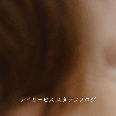
デイサービス スタッフブログ