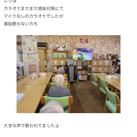
レクは
カラオケまだまだ感染対策にて
マイクなしのカラオケでしたが
普段歌わない方も
大きな声で歌われてましたよ