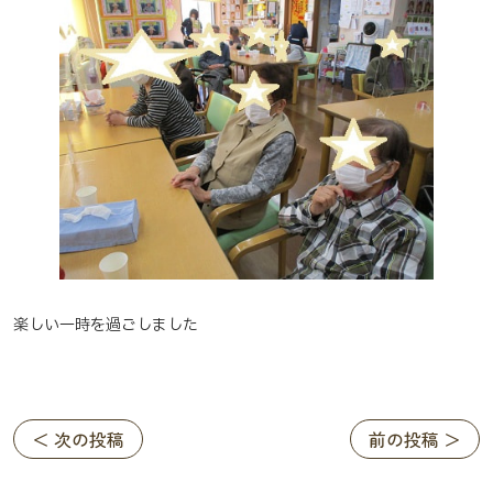
楽しい一時を過ごしました
＜ 次の投稿
前の投稿 ＞