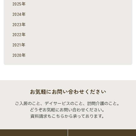
2025年
2024年
2023年
2022年
2021年
2020年
お気軽にお問い合わせください
ご入居のこと、デイサービスのこと、訪問介護のこと。
どうぞお気軽にお問い合わせください。
資料請求もこちらから承っております。