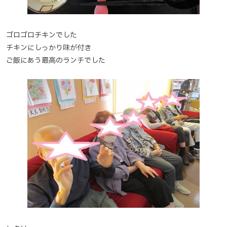
ゴロゴロチキンでした
チキンにしっかり味が付き
ご飯にあう最高のランチでした