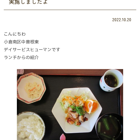
実施しましたよ
2022.10.20
こんにちわ
小倉南区中曽根東
デイサービスヒューマンです
ランチからの紹介