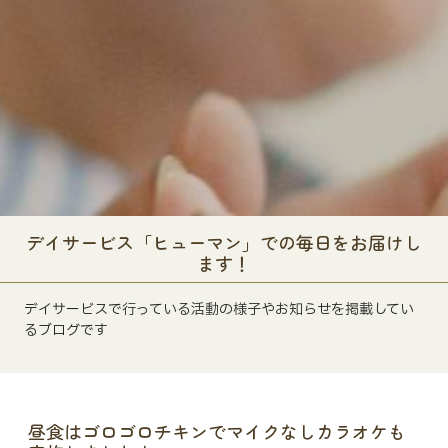
デイサービス「ヒューマン」での毎日をお届けし
ます！
デイサービスで行っている活動の様子やお知らせを掲載してい
るブログです
昼食はゴロゴロチキンでマイクなしカラオケも