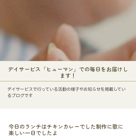
デイサービス「ヒューマン」での毎日をお届けし
ます！
デイサービスで行っている活動の様子やお知らせを掲載してい
るブログです
今日のランチはチキンカレーでした制作に歌に
楽しい一日でしたよ