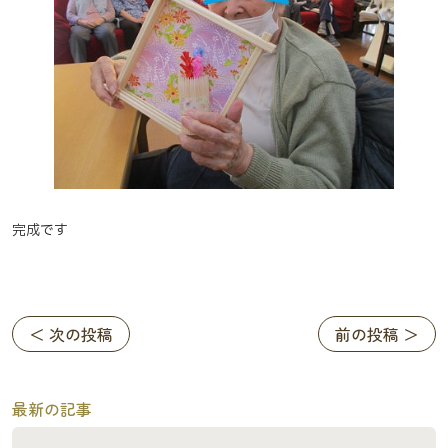
完成です
＜ 次の投稿
前の投稿 ＞
最新の記事