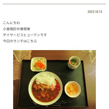
2022.10.13
こんにちわ
小倉南区中曽根東
デイサービスヒューマンです
今日のランチはこちら