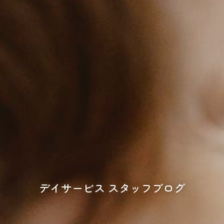
デイサービス スタッフブログ