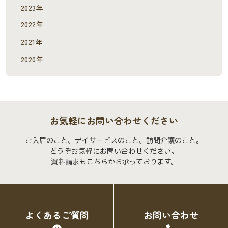
2023年
2022年
2021年
2020年
お気軽にお問い合わせください
ご入居のこと、デイサービスのこと、訪問介護のこと。
どうぞお気軽にお問い合わせください。
資料請求もこちらから承っております。
よくあるご質問
お問い合わせ