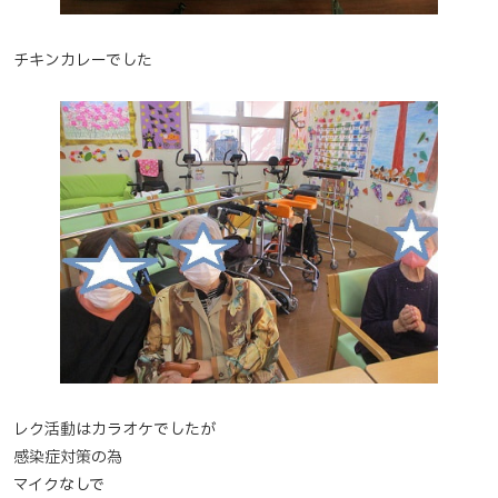
チキンカレーでした
レク活動はカラオケでしたが
感染症対策の為
マイクなしで