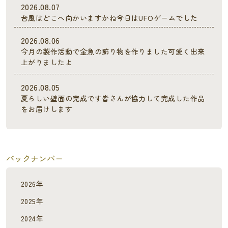
2026.08.07
台風はどこへ向かいますかね今日はUFOゲームでした
2026.08.06
今月の製作活動で金魚の飾り物を作りました可愛く出来
上がりましたよ
2026.08.05
夏らしい壁面の完成です皆さんが協力して完成した作品
をお届けします
バックナンバー
2026年
2025年
2024年