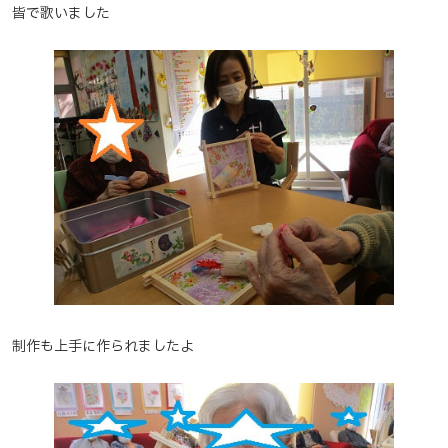
皆で歌いました
制作も上手に作られましたよ