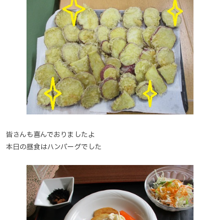
皆さんも喜んでおりましたよ
本日の昼食はハンバーグでした