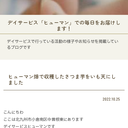
デイサービス「ヒューマン」での毎日をお届けし
ます！
デイサービスで行っている活動の様子やお知らせを掲載してい
るブログです
ヒューマン畑で収穫したさつま芋をいも天にし
ました
2022.10.25
こんにちわ
ここは北九州市小倉南区中曽根東にあります
デイサービスヒューマンです