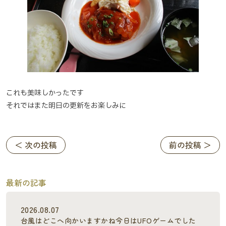
これも美味しかったです
それではまた明日の更新をお楽しみに
＜ 次の投稿
前の投稿 ＞
最新の記事
2026.08.07
台風はどこへ向かいますかね今日はUFOゲームでした