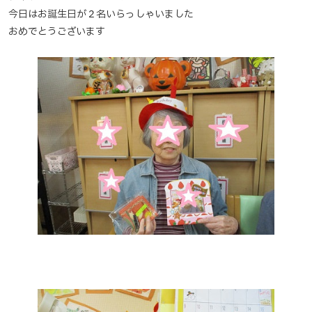
今日はお誕生日が２名いらっしゃいました
おめでとうございます