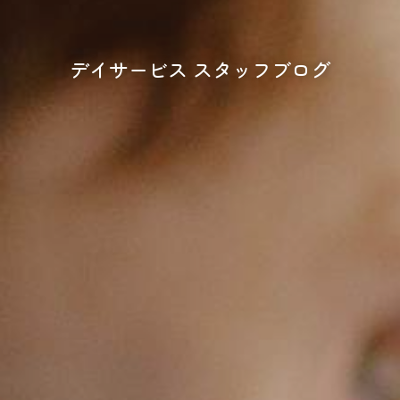
デイサービス スタッフブログ