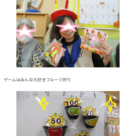
ゲームはみんな大好きフルーツ狩り