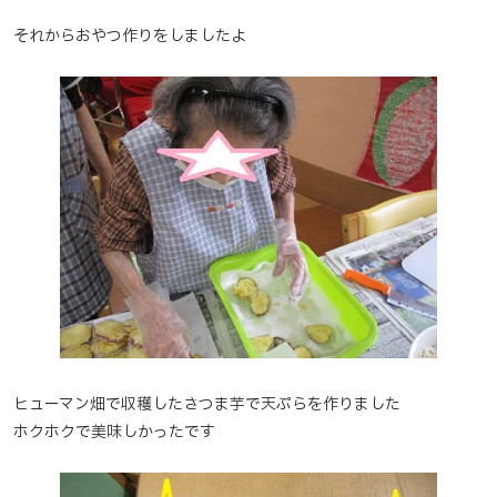
それからおやつ作りをしましたよ
ヒューマン畑で収穫したさつま芋で天ぷらを作りました
ホクホクで美味しかったです