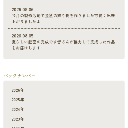
2026.08.06
今月の製作活動で金魚の飾り物を作りました可愛く出来
上がりましたよ
2026.08.05
夏らしい壁面の完成です皆さんが協力して完成した作品
をお届けします
バックナンバー
2026年
2025年
2024年
2023年