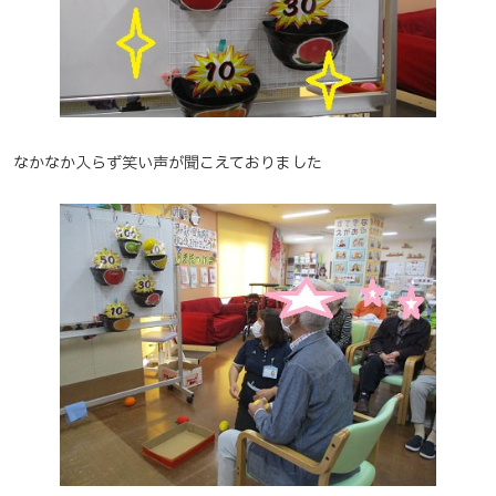
なかなか入らず笑い声が聞こえておりました