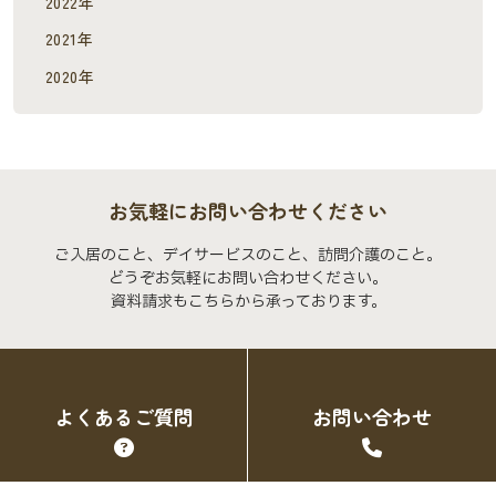
2022年
2021年
2020年
お気軽にお問い合わせください
ご入居のこと、デイサービスのこと、訪問介護のこと。
どうぞお気軽にお問い合わせください。
資料請求もこちらから承っております。
よくあるご質問
お問い合わせ