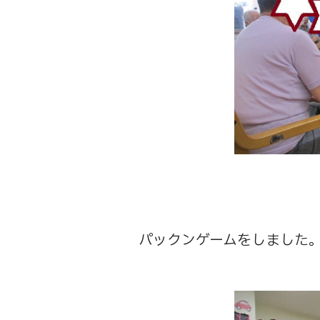
パックンゲームをしました