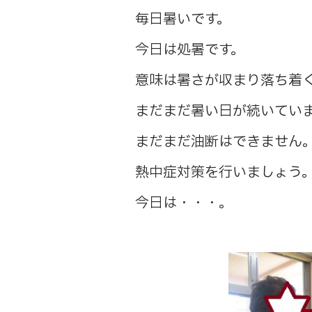
毎日暑いです。
今日は処暑です。
意味は暑さが収まり落ち着
まだまだ暑い日が続いてい
まだまだ油断はできません
熱中症対策を行いましょう
今日は・・・。