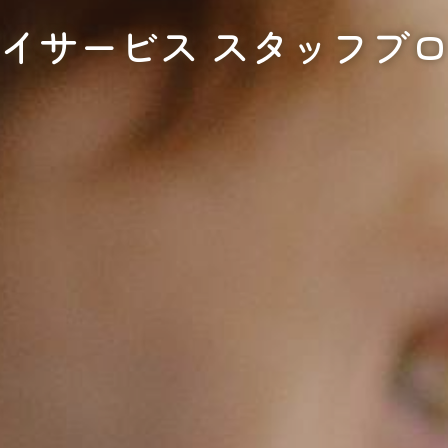
イサービス スタッフブ