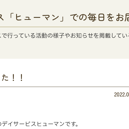
ス「ヒューマン」での毎日をお
スで行っている活動の様子やお知らせを掲載してい
した！！
2022.0
のデイサービスヒューマンです。