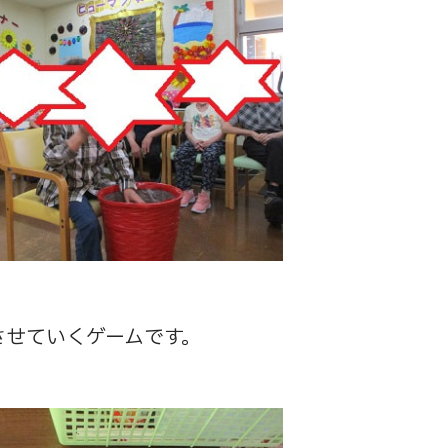
させていくゲームです。