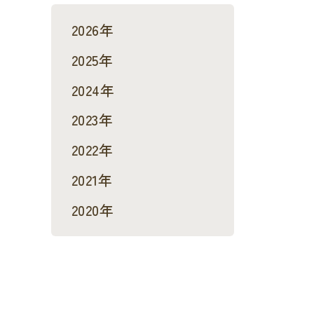
2026年
2025年
2024年
2023年
2022年
2021年
2020年