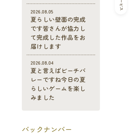
2026.08.05
夏らしい壁面の完成
です皆さんが協力し
て完成した作品をお
届けします
2026.08.04
夏と言えばビーチバ
レーですね今日の夏
らしいゲームを楽し
みました
バックナンバー