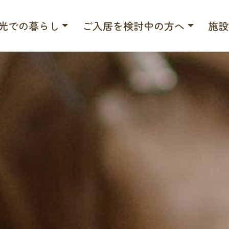
光での暮らし
ご入居を検討中の方へ
施設