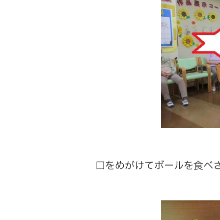
口をめがけてボールを食べ