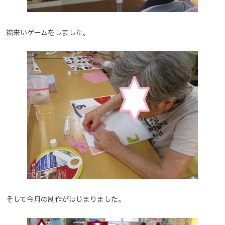
福来いゲームをしました。
そして今月の制作がはじまりました。