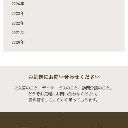
2024年
2023年
2022年
2021年
2020年
お気軽にお問い合わせください
ご入居のこと、デイサービスのこと、訪問介護のこと。
どうぞお気軽にお問い合わせください。
資料請求もこちらから承っております。