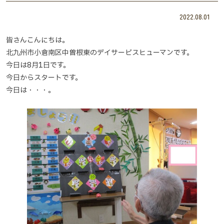
2022.08.01
皆さんこんにちは。
北九州市小倉南区中曽根東のデイサービスヒューマンです。
今日は8月1日です。
今日からスタートです。
今日は・・・。