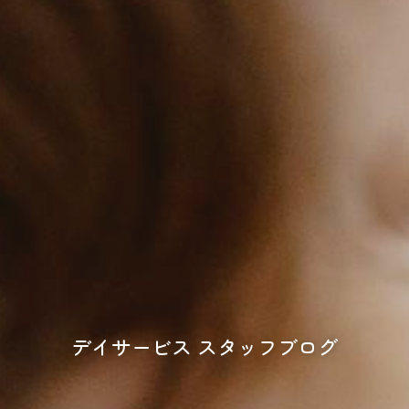
デイサービス スタッフブログ