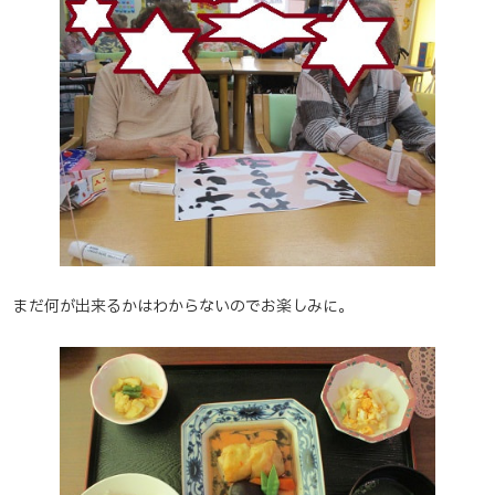
まだ何が出来るかはわからないのでお楽しみに。