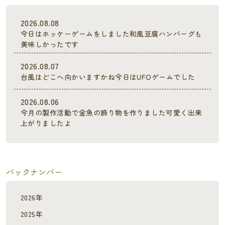
2026.08.08
今日はホッケーゲームをしました和風豆腐ハンバーグも
美味しかったです
2026.08.07
台風はどこへ向かいますかね今日はUFOゲームでした
2026.08.06
今月の製作活動で金魚の飾り物を作りました可愛く出来
上がりましたよ
バックナンバー
2026年
2025年