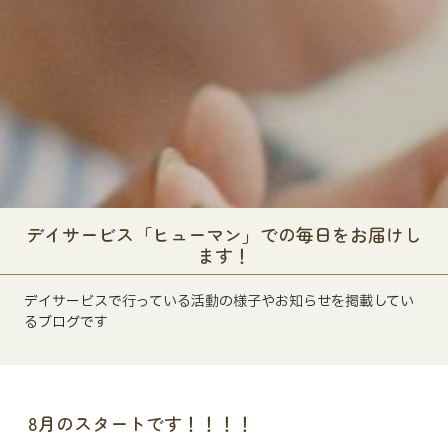
デイサービス「ヒューマン」での毎日をお届けし
ます！
デイサービスで行っている活動の様子やお知らせを掲載してい
るブログです
8月のスタートです！！！！