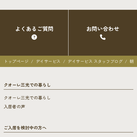
よくあるご質問
お問い合わせ
トップページ
デイサービス
デイサービス スタッフブログ
朝
クオーレ三光での暮らし
クオーレ三光での暮らし
入居者の声
ご入居を検討中の方へ