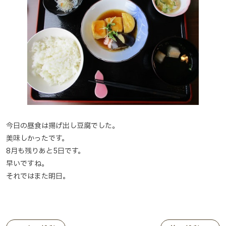
今日の昼食は揚げ出し豆腐でした。
美味しかったです。
8月も残りあと5日です。
早いですね。
それではまた明日。