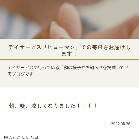
デイサービス「ヒューマン」での毎日をお届けし
ます！
デイサービスで行っている活動の様子やお知らせを掲載してい
るブログです
朝、晩、涼しくなりました！！！！
2022.08.26
皆さんこんにちは。