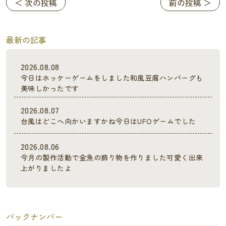
＜ 次の投稿
前の投稿 ＞
最新の記事
2026.08.08
今日はホッケーゲームをしました和風豆腐ハンバーグも
美味しかったです
2026.08.07
台風はどこへ向かいますかね今日はUFOゲームでした
2026.08.06
今月の製作活動で金魚の飾り物を作りました可愛く出来
上がりましたよ
バックナンバー