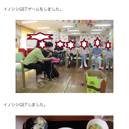
イノシシGETゲームをしました。
イノシシGETしました。