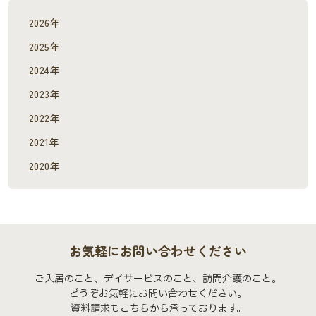
2026年
2025年
2024年
2023年
2022年
2021年
2020年
お気軽にお問い合わせください
ご入居のこと、デイサービスのこと、訪問介護のこと。
どうぞお気軽にお問い合わせください。
資料請求もこちらから承っております。