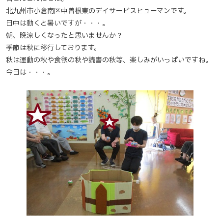
北九州市小倉南区中曽根東のデイサービスヒューマンです。
日中は動くと暑いですが・・・。
朝、晩涼しくなったと思いませんか？
季節は秋に移行しております。
秋は運動の秋や食欲の秋や読書の秋等、楽しみがいっぱいですね。
今日は・・・。