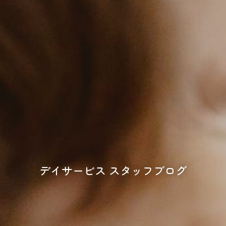
デイサービス スタッフブログ