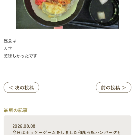
昼食は
天丼
美味しかったです
＜ 次の投稿
前の投稿 ＞
最新の記事
2026.08.08
今日はホッケーゲームをしました和風豆腐ハンバーグも