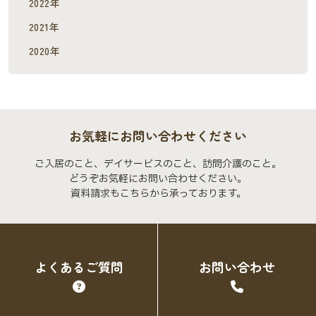
2022年
2021年
2020年
お気軽にお問い合わせください
ご入居のこと、デイサービスのこと、訪問介護のこと。
どうぞお気軽にお問い合わせください。
資料請求もこちらから承っております。
よくあるご質問
お問い合わせ