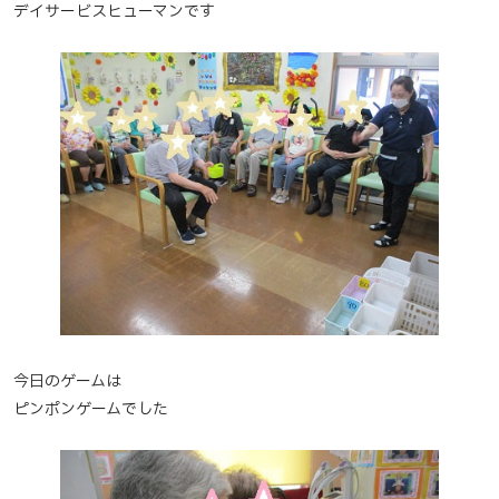
デイサービスヒューマンです
今日のゲームは
ピンポンゲームでした