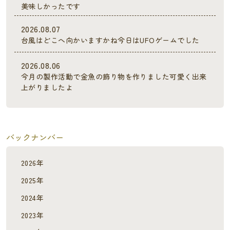
美味しかったです
2026.08.07
台風はどこへ向かいますかね今日はUFOゲームでした
2026.08.06
今月の製作活動で金魚の飾り物を作りました可愛く出来
上がりましたよ
バックナンバー
2026年
2025年
2024年
2023年