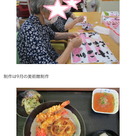
制作は9月の美術館制作