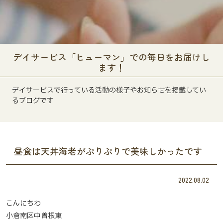
デイサービス「ヒューマン」での毎日をお届けし
ます！
デイサービスで行っている活動の様子やお知らせを掲載してい
るブログです
昼食は天丼海老がぷりぷりで美味しかったです
2022.08.02
こんにちわ
小倉南区中曽根東