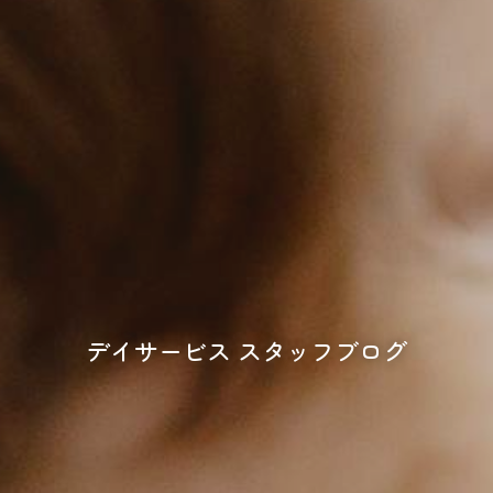
デイサービス スタッフブログ