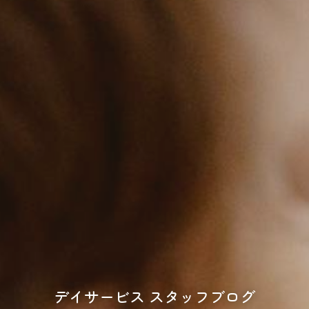
デイサービス スタッフブログ