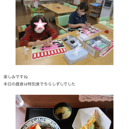
楽しみですね
本日の昼食は特別食でちらしずしでした