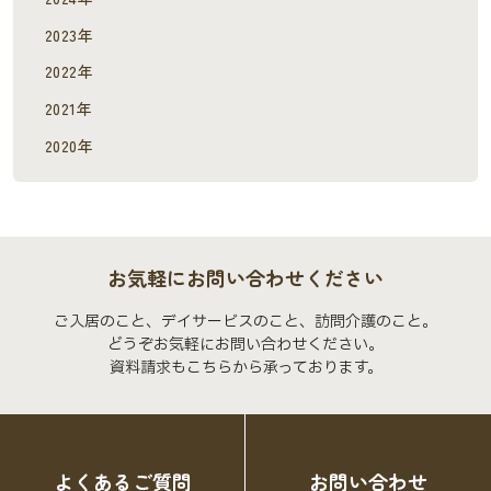
2023年
2022年
2021年
2020年
お気軽にお問い合わせください
ご入居のこと、デイサービスのこと、訪問介護のこと。
どうぞお気軽にお問い合わせください。
資料請求もこちらから承っております。
よくあるご質問
お問い合わせ