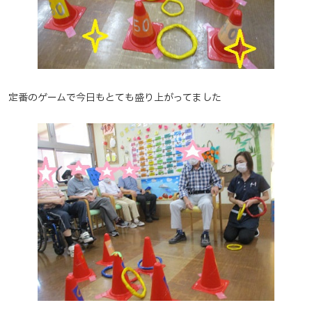
定番のゲームで今日もとても盛り上がってました