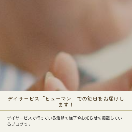
デイサービス「ヒューマン」での毎日をお届けし
ます！
デイサービスで行っている活動の様子やお知らせを掲載してい
るブログです