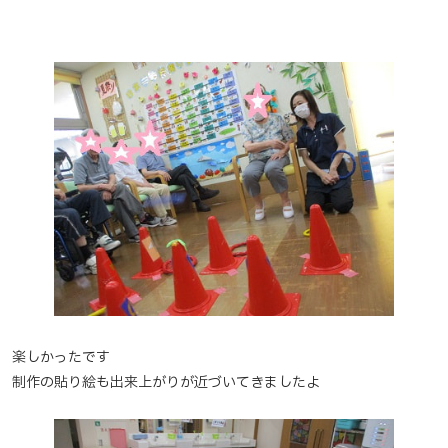
楽しかったです
制作の貼り絵も出来上がりが近づいてきましたよ