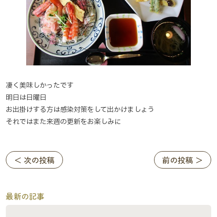
凄く美味しかったです
明日は日曜日
お出掛けする方は感染対策をして出かけましょう
それではまた来週の更新をお楽しみに
＜ 次の投稿
前の投稿 ＞
最新の記事