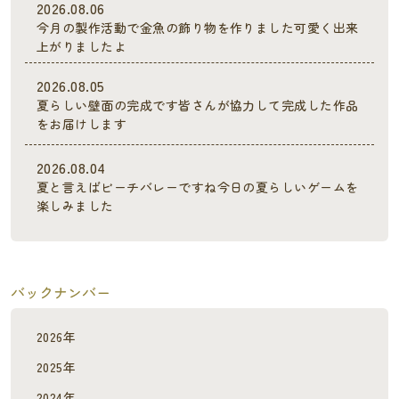
2026.08.06
今月の製作活動で金魚の飾り物を作りました可愛く出来
上がりましたよ
2026.08.05
夏らしい壁面の完成です皆さんが協力して完成した作品
をお届けします
2026.08.04
夏と言えばビーチバレーですね今日の夏らしいゲームを
楽しみました
バックナンバー
2026年
2025年
2024年