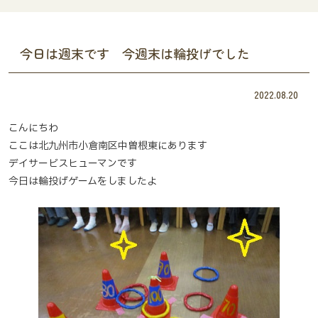
今日は週末です 今週末は輪投げでした
2022.08.20
こんにちわ
ここは北九州市小倉南区中曽根東にあります
デイサービスヒューマンです
今日は輪投げゲームをしましたよ