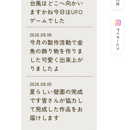
台風はどこへ向かい
ますかね今日はUFO
ゲームでした
デイサービス
2026.08.06
今月の製作活動で金
魚の飾り物を作りま
した可愛く出来上が
りましたよ
2026.08.05
夏らしい壁面の完成
です皆さんが協力し
て完成した作品をお
届けします