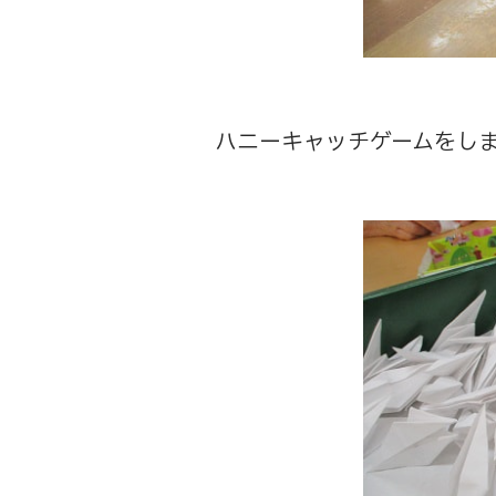
ハニーキャッチゲームをし