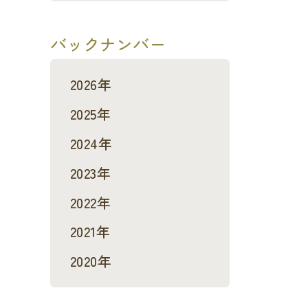
バックナンバー
2026年
2025年
2024年
2023年
2022年
2021年
2020年