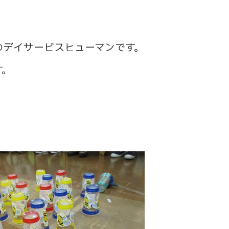
のデイサービスヒューマンです。
す。