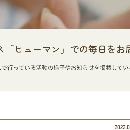
ス「ヒューマン」での毎日をお
スで行っている活動の様子やお知らせを掲載してい
2022.0