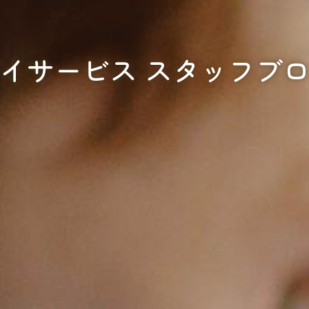
イサービス スタッフブ