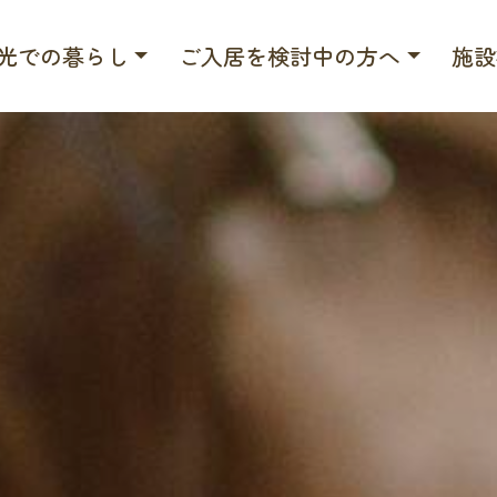
光での暮らし
ご入居を検討中の方へ
施設