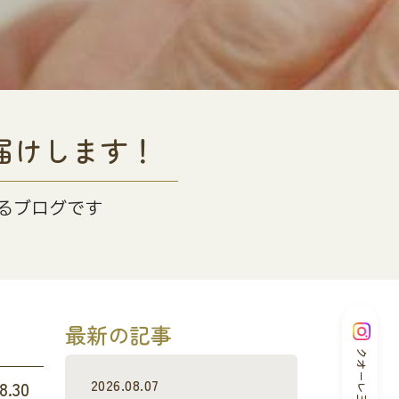
届けします！
るブログです
最新の記事
クオーレ三光
2026.08.07
8.30