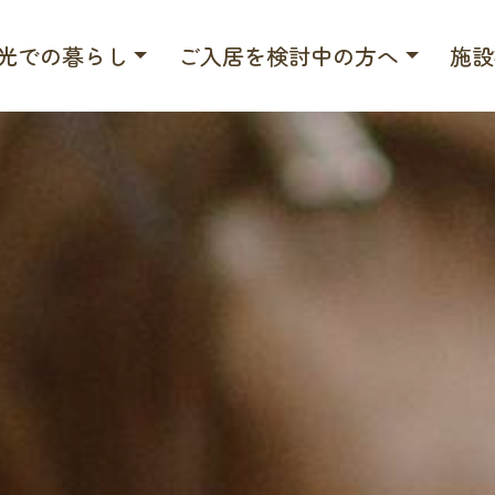
光での暮らし
ご入居を検討中の方へ
施設