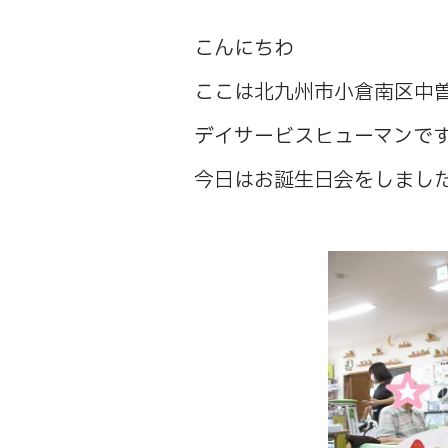
こんにちわ
ここは北九州市小倉南区中
デイサービスヒューマンで
今日はお誕生日会をしまし