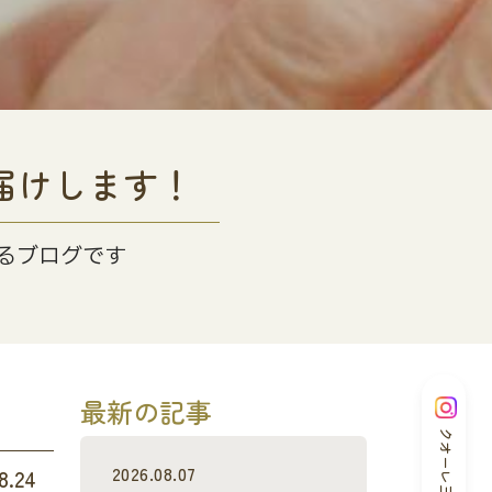
届けします！
るブログです
最新の記事
クオーレ三光
2026.08.07
8.24