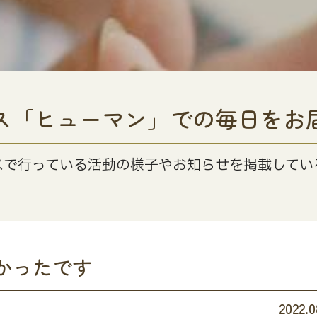
ス「ヒューマン」での毎日をお
スで行っている活動の様子やお知らせを掲載してい
かったです
2022.0