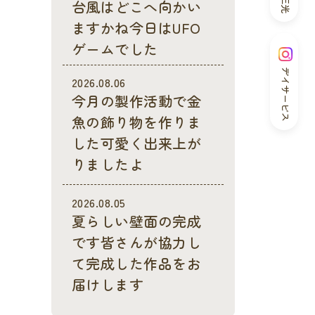
台風はどこへ向かい
ますかね今日はUFO
ゲームでした
デイサービス
2026.08.06
今月の製作活動で金
魚の飾り物を作りま
した可愛く出来上が
りましたよ
2026.08.05
夏らしい壁面の完成
です皆さんが協力し
て完成した作品をお
届けします