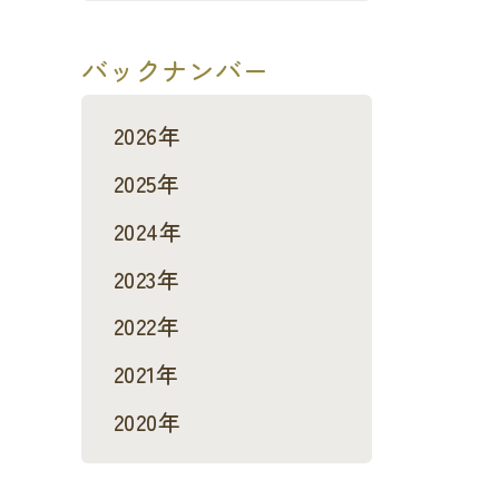
バックナンバー
2026年
2025年
2024年
2023年
2022年
2021年
2020年