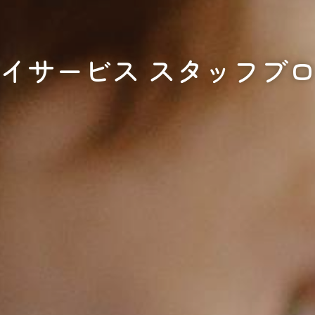
イサービス スタッフブ