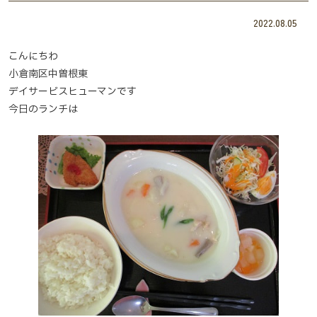
2022.08.05
こんにちわ
小倉南区中曽根東
デイサービスヒューマンです
今日のランチは