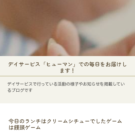
デイサービス「ヒューマン」での毎日をお届けし
ます！
デイサービスで行っている活動の様子やお知らせを掲載してい
るブログです
今日のランチはクリームシチューでしたゲーム
は饅頭ゲーム