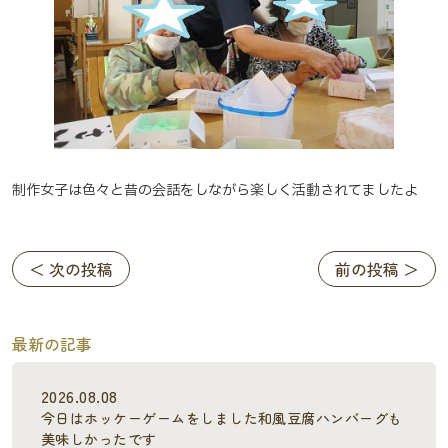
制作女子は色々と昔の会話をしながら楽しく活動されてましたよ
＜ 次の投稿
前の投稿 ＞
最新の記事
2026.08.08
今日はホッケーゲームをしました和風豆腐ハンバーグも
美味しかったです