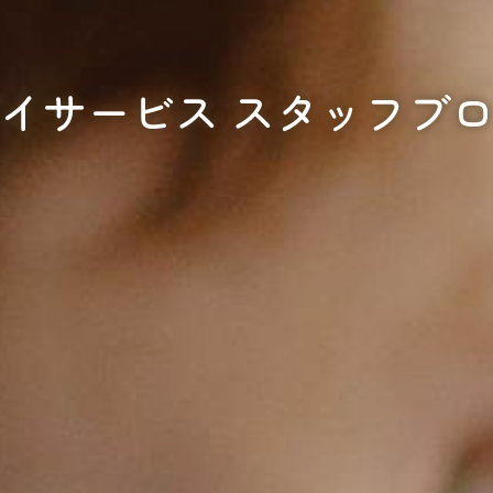
イサービス スタッフブ