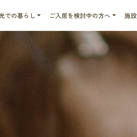
光での暮らし
ご入居を検討中の方へ
施設