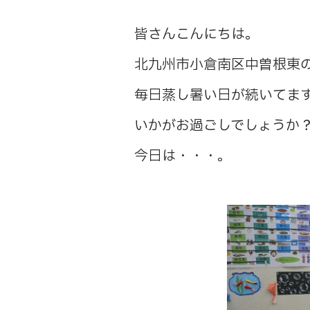
皆さんこんにちは。
北九州市小倉南区中曽根東
毎日蒸し暑い日が続いてま
いかがお過ごしでしょうか
今日は・・・。