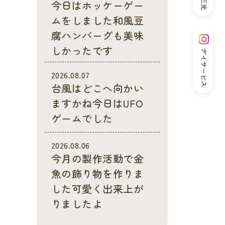
今日はホッケーゲー
ムをしました和風豆
腐ハンバーグも美味
しかったです
デイサービス
2026.08.07
台風はどこへ向かい
ますかね今日はUFO
ゲームでした
2026.08.06
今月の製作活動で金
魚の飾り物を作りま
した可愛く出来上が
りましたよ