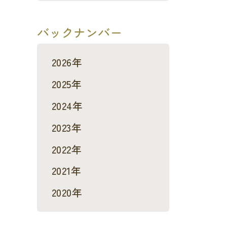
バックナンバー
2026年
2025年
2024年
2023年
2022年
2021年
2020年