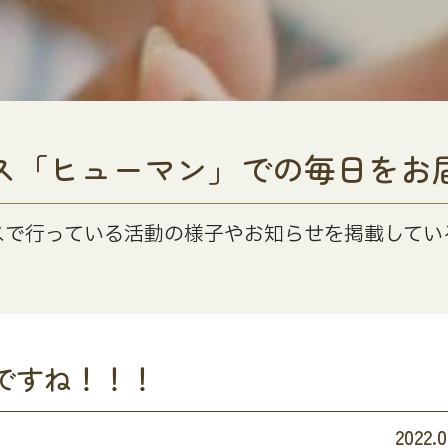
ス「ヒューマン」での毎日をお
スで行っている活動の様子やお知らせを掲載してい
ですね！！！
2022.0