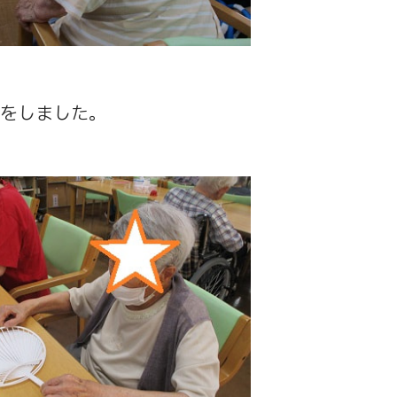
ムをしました。