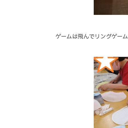
ゲームは飛んでリングゲー