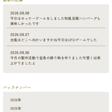
2026.08.08
今日はホッケーゲームをしました和風豆腐ハンバーグも
美味しかったです
2026.08.07
台風はどこへ向かいますかね今日はUFOゲームでした
2026.08.06
今月の製作活動で金魚の飾り物を作りました可愛く出来
上がりましたよ
バックナンバー
2026年
2025年