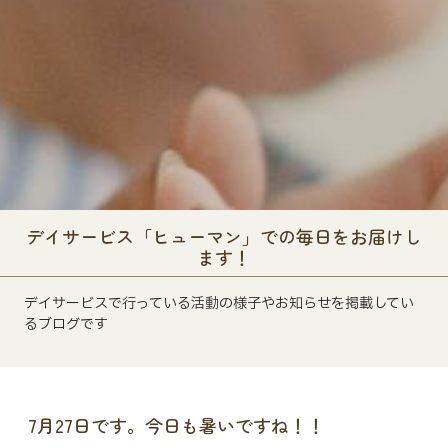
デイサービス「ヒューマン」での毎日をお届けし
ます！
デイサービスで行っている活動の様子やお知らせを掲載してい
るブログです
7月27日です。今日も暑いですね！！