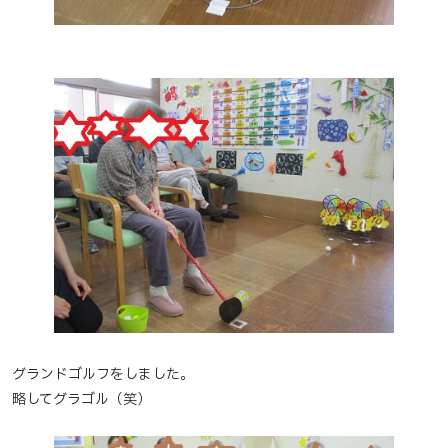
グランドゴルフをしました。
略してグラゴル（笑）