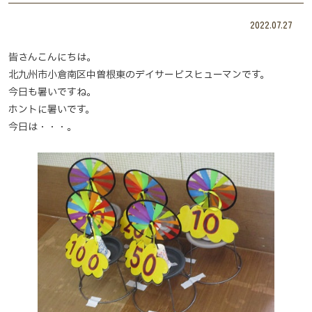
2022.07.27
皆さんこんにちは。
北九州市小倉南区中曽根東のデイサービスヒューマンです。
今日も暑いですね。
ホントに暑いです。
今日は・・・。