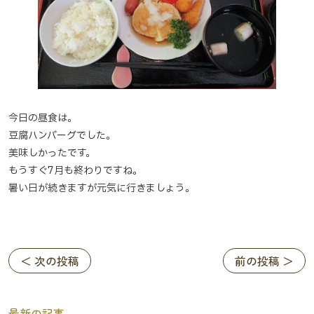
今日の昼食は。
豆腐ハンバーグでした。
美味しかったです。
もうすぐ7月も終わりですね。
暑い日が続きますが元気に行きましょう。
＜ 次の投稿
前の投稿 ＞
最新の記事