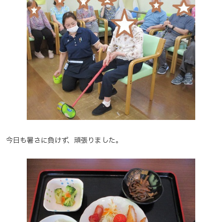
今日も暑さに負けず、頑張りました。