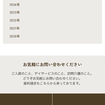
2024年
2023年
2022年
2021年
2020年
お気軽にお問い合わせください
ご入居のこと、デイサービスのこと、訪問介護のこと。
どうぞお気軽にお問い合わせください。
資料請求もこちらから承っております。