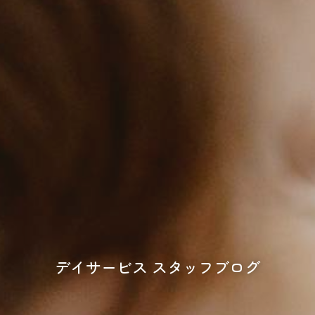
デイサービス スタッフブログ