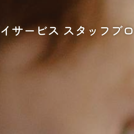
イサービス スタッフブ