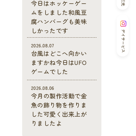
今日はホッケーゲー
ムをしました和風豆
腐ハンバーグも美味
しかったです
デイサービス
2026.08.07
台風はどこへ向かい
ますかね今日はUFO
ゲームでした
2026.08.06
今月の製作活動で金
魚の飾り物を作りま
した可愛く出来上が
りましたよ