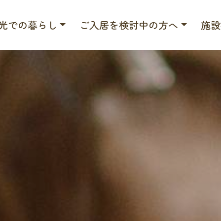
光での暮らし
ご入居を検討中の方へ
施設