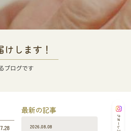
届けします！
るブログです
最新の記事
クオーレ三光
2026.08.08
7.28