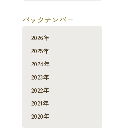
バックナンバー
2026年
2025年
2024年
2023年
2022年
2021年
2020年