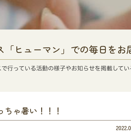
ス「ヒューマン」での毎日をお
スで行っている活動の様子やお知らせを掲載してい
っちゃ暑い！！！
2022.0