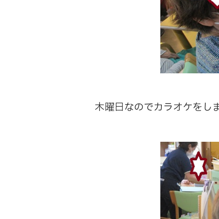
木曜日なのでカラオケをし