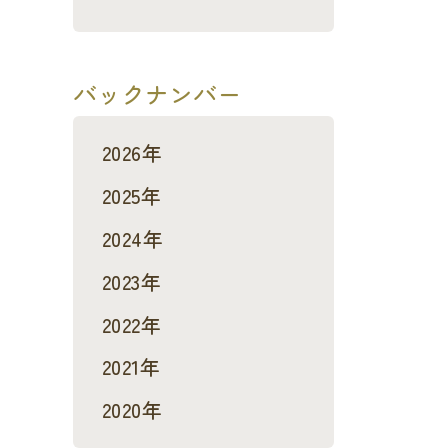
バックナンバー
2026年
2025年
2024年
2023年
2022年
2021年
2020年