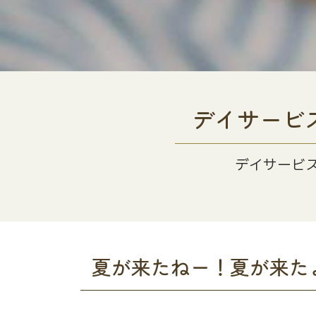
デイサービ
デイサービ
夏が来たねー！夏が来た