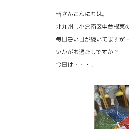
皆さんこんにちは。
北九州市小倉南区中曽根東
毎日暑い日が続いてますが
いかがお過ごしですか？
今日は・・・。