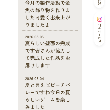
今月の製作活動で金
魚の飾り物を作りま
した可愛く出来上が
りましたよ
デイサービス
2026.08.05
夏らしい壁面の完成
です皆さんが協力し
て完成した作品をお
届けします
2026.08.04
夏と言えばビーチバ
レーですね今日の夏
らしいゲームを楽し
みました