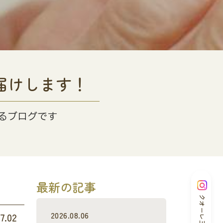
届けします！
るブログです
最新の記事
クオーレ三光
2026.08.06
7.02