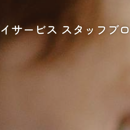
イサービス スタッフブ