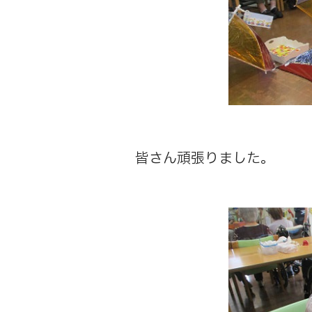
皆さん頑張りました。