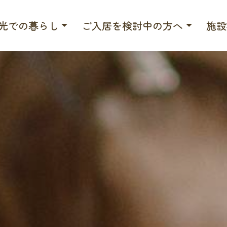
光での暮らし
ご入居を検討中の方へ
施設