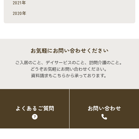
2021年
2020年
お気軽にお問い合わせください
ご入居のこと、デイサービスのこと、訪問介護のこと。
どうぞお気軽にお問い合わせください。
資料請求もこちらから承っております。
よくあるご質問
お問い合わせ