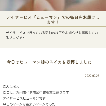
デイサービス「ヒューマン」での毎日をお届けし
ます！
デイサービスで行っている活動の様子やお知らせを掲載してい
るブログです
今日はヒューマン畑のスイカを収穫しました
2022.07.26
こんにちわ
ここは北九州市小倉南区中曽根東にあります
デイサービスヒューマンです
今日のゲームは福来いゲームでした