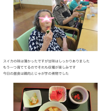
スイカの味は薄かったですが甘味はしっかりありました
もう一つ育ててるのでそれも収穫が楽しみです
今日の昼食は鶏肉とじゃが芋の煮物でした