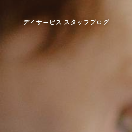
デイサービス スタッフブログ