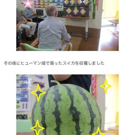
その後にヒューマン畑で育ったスイカを収穫しました