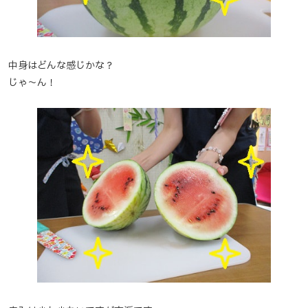
中身はどんな感じかな？
じゃ～ん！