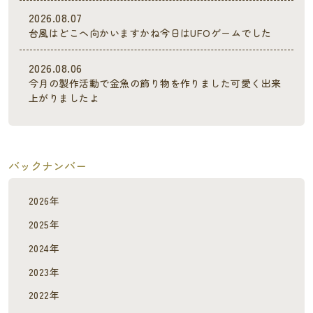
2026.08.07
台風はどこへ向かいますかね今日はUFOゲームでした
2026.08.06
今月の製作活動で金魚の飾り物を作りました可愛く出来
上がりましたよ
バックナンバー
2026年
2025年
2024年
2023年
2022年