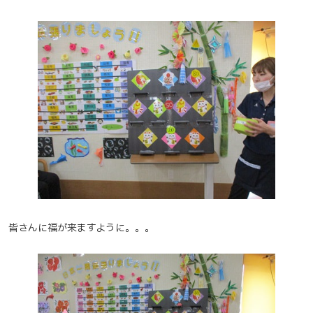
皆さんに福が来ますように。。。