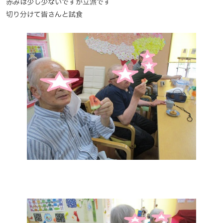
赤みは少し少ないですが立派です
切り分けて皆さんと試食