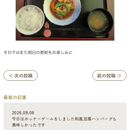
それではまた明日の更新をお楽しみに
＜ 次の投稿
前の投稿 ＞
最新の記事
2026.08.08
今日はホッケーゲームをしました和風豆腐ハンバーグも
美味しかったです