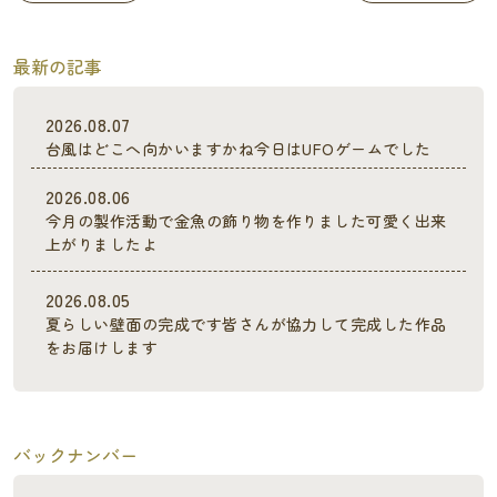
最新の記事
2026.08.07
台風はどこへ向かいますかね今日はUFOゲームでした
2026.08.06
今月の製作活動で金魚の飾り物を作りました可愛く出来
上がりましたよ
2026.08.05
夏らしい壁面の完成です皆さんが協力して完成した作品
をお届けします
バックナンバー