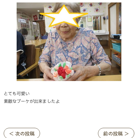
とても可愛い
素敵なブーケが出来ましたよ
＜ 次の投稿
前の投稿 ＞