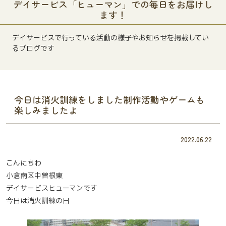
デイサービス「ヒューマン」での毎日をお届けし
ます！
デイサービスで行っている活動の様子やお知らせを掲載してい
るブログです
今日は消火訓練をしました制作活動やゲームも
楽しみましたよ
2022.06.22
こんにちわ
小倉南区中曽根東
デイサービスヒューマンです
今日は消火訓練の日