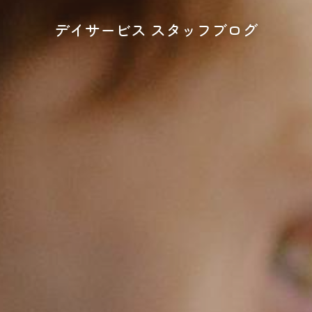
デイサービス スタッフブログ