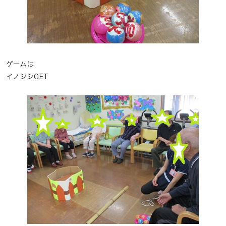
ゲームは
イノシシGET