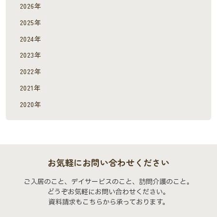
2026年
2025年
2024年
2023年
2022年
2021年
2020年
お気軽にお問い合わせください
ご入居のこと、デイサービスのこと、訪問介護のこと。
どうぞお気軽にお問い合わせください。
資料請求もこちらから承っております。