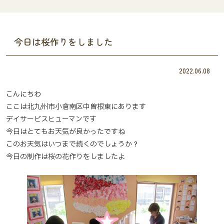
今日は桜作りをしました
2022.06.08
こんにちわ
ここは北九州市小倉南区中曽根東にあります
デイサービスヒューマンです
今日はとてもお天気が良かったですね
このお天気はいつまで続くのでしょうか？
今日の制作は桜の花作りをしましたよ