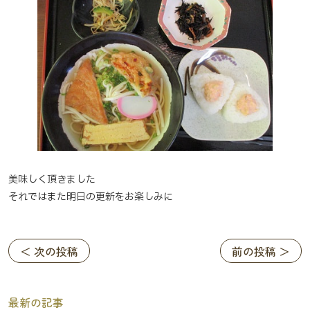
美味しく頂きました
それではまた明日の更新をお楽しみに
＜ 次の投稿
前の投稿 ＞
最新の記事