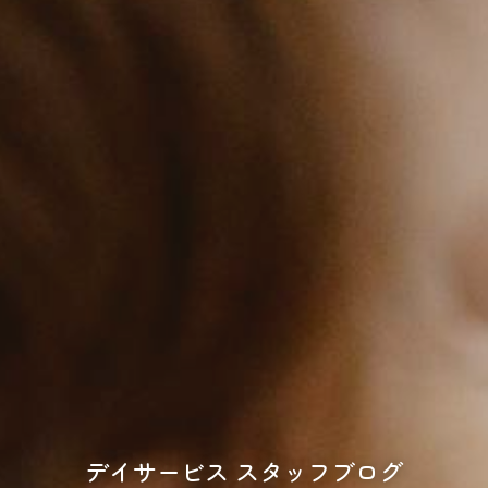
デイサービス スタッフブログ