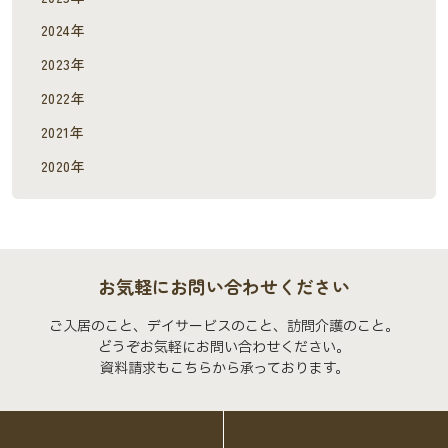
2024年
2023年
2022年
2021年
2020年
お気軽にお問い合わせください
ご入居のこと、デイサービスのこと、訪問介護のこと。
どうぞお気軽にお問い合わせください。
資料請求もこちらから承っております。