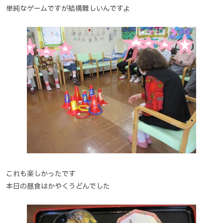
単純なゲームですが結構難しいんですよ
これも楽しかったです
本日の昼食はかやくうどんでした