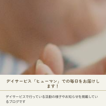
デイサービス「ヒューマン」での毎日をお届けし
ます！
デイサービスで行っている活動の様子やお知らせを掲載してい
るブログです