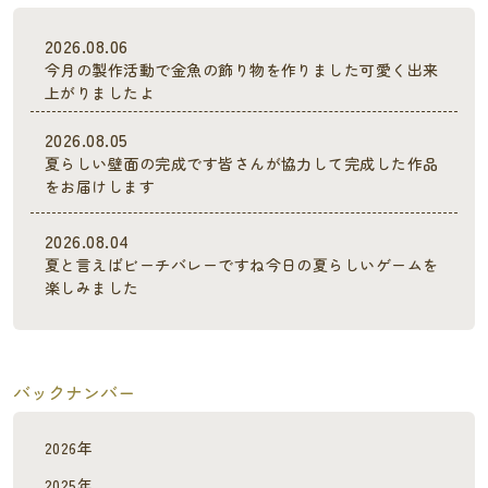
2026.08.06
今月の製作活動で金魚の飾り物を作りました可愛く出来
上がりましたよ
2026.08.05
夏らしい壁面の完成です皆さんが協力して完成した作品
をお届けします
2026.08.04
夏と言えばビーチバレーですね今日の夏らしいゲームを
楽しみました
バックナンバー
2026年
2025年