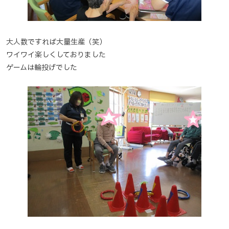
大人数ですれば大量生産（笑）
ワイワイ楽しくしておりました
ゲームは輪投げでした