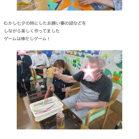
むかし七夕の時にしたお願い事の話などを
しながら楽しく作ってました
ゲームは棒だしゲーム！