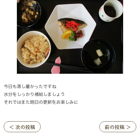
今日も蒸し暑かったですね
水分をしっかり補給しましょう
それではまた明日の更新をお楽しみに
＜ 次の投稿
前の投稿 ＞