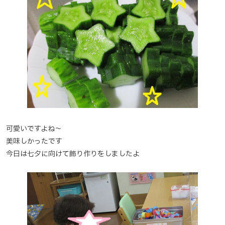
可愛いですよね～
美味しかったです
今日は七夕に向けて飾り作りをしましたよ