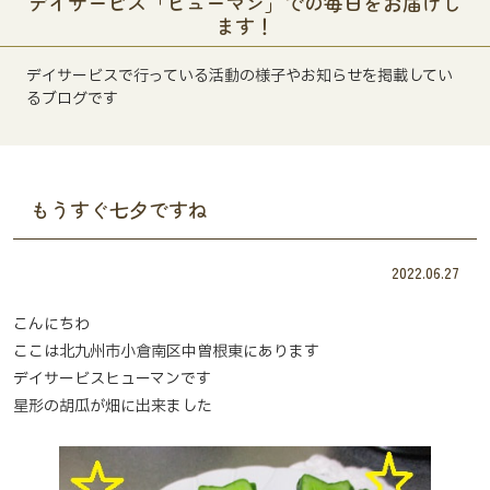
デイサービス「ヒューマン」での毎日をお届けし
ます！
デイサービスで行っている活動の様子やお知らせを掲載してい
るブログです
もうすぐ七夕ですね
2022.06.27
こんにちわ
ここは北九州市小倉南区中曽根東にあります
デイサービスヒューマンです
星形の胡瓜が畑に出来ました