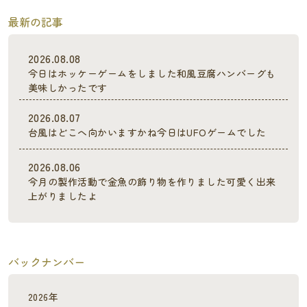
最新の記事
2026.08.08
今日はホッケーゲームをしました和風豆腐ハンバーグも
美味しかったです
2026.08.07
台風はどこへ向かいますかね今日はUFOゲームでした
2026.08.06
今月の製作活動で金魚の飾り物を作りました可愛く出来
上がりましたよ
バックナンバー
2026年