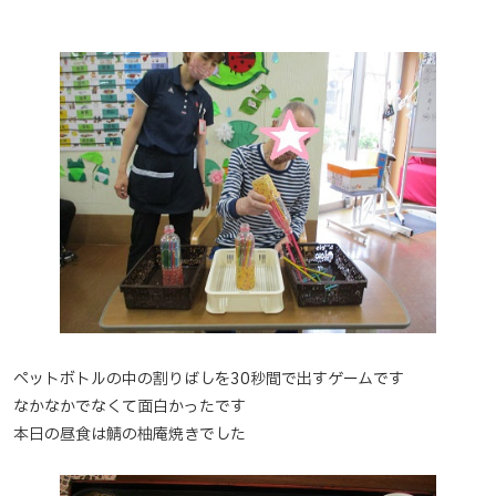
ペットボトルの中の割りばしを30秒間で出すゲームです
なかなかでなくて面白かったです
本日の昼食は鯖の柚庵焼きでした