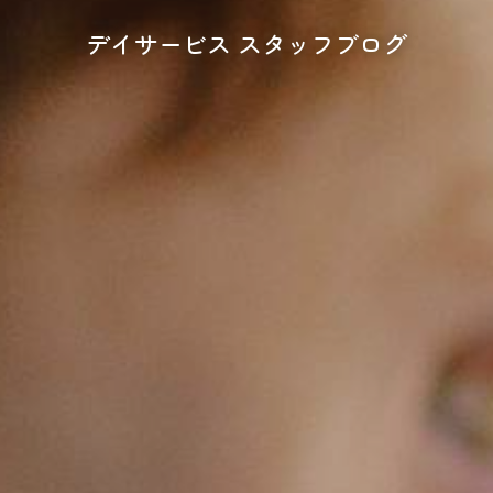
デイサービス スタッフブログ