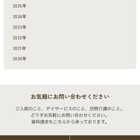
2025年
2024年
2023年
2022年
2021年
2020年
お気軽にお問い合わせください
ご入居のこと、デイサービスのこと、訪問介護のこと。
どうぞお気軽にお問い合わせください。
資料請求もこちらから承っております。