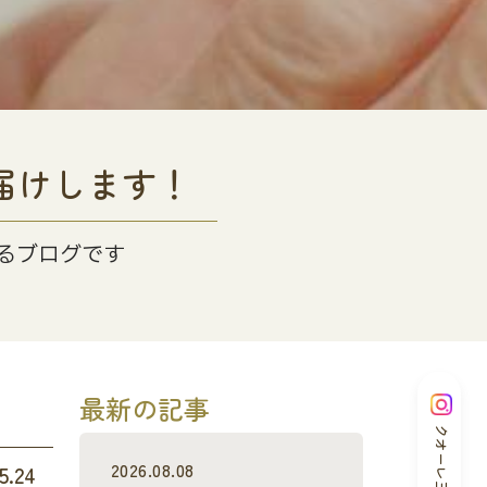
届けします！
るブログです
最新の記事
クオーレ三光
2026.08.08
5.24