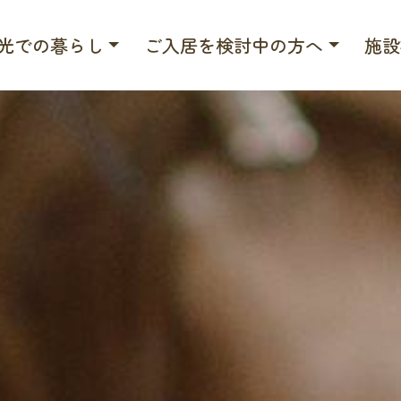
光での暮らし
ご入居を検討中の方へ
施設