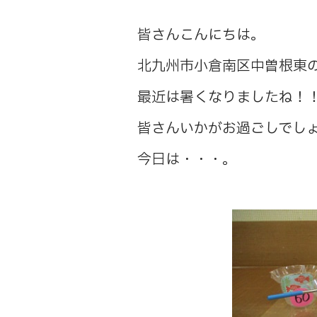
皆さんこんにちは。
北九州市小倉南区中曽根東
最近は暑くなりましたね！
皆さんいかがお過ごしでし
今日は・・・。