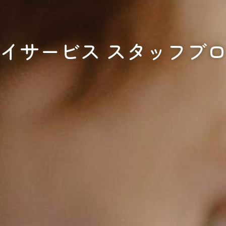
イサービス スタッフブ