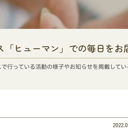
ス「ヒューマン」での毎日をお
スで行っている活動の様子やお知らせを掲載してい
2022.0