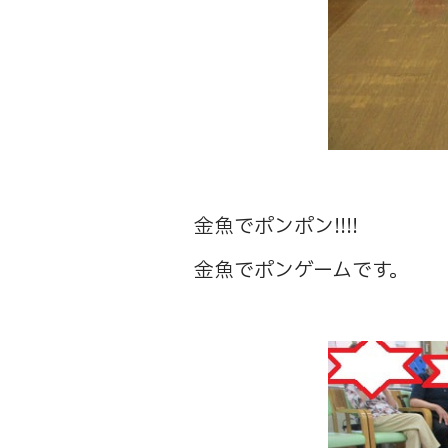
金魚でポンポン!!!!
金魚でポンゲームです。