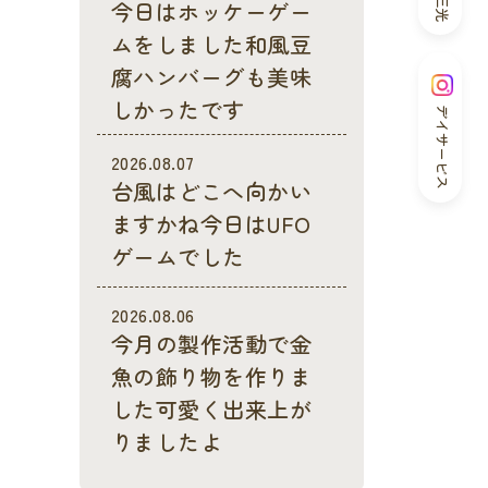
今日はホッケーゲー
ムをしました和風豆
腐ハンバーグも美味
しかったです
デイサービス
2026.08.07
台風はどこへ向かい
ますかね今日はUFO
ゲームでした
2026.08.06
今月の製作活動で金
魚の飾り物を作りま
した可愛く出来上が
りましたよ