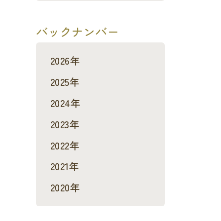
バックナンバー
2026年
2025年
2024年
2023年
2022年
2021年
2020年