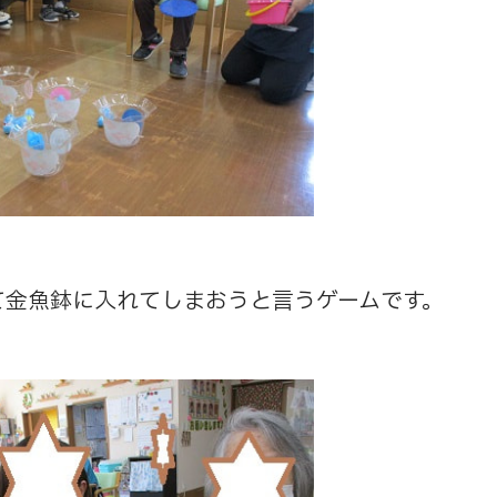
て金魚鉢に入れてしまおうと言うゲームです。