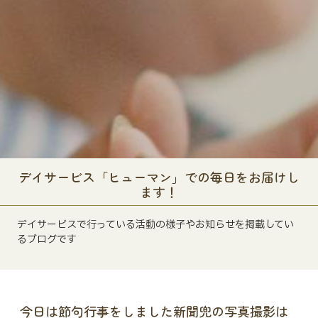
デイサービス「ヒューマン」での毎日をお届けし
ます！
デイサービスで行っている活動の様子やお知らせを掲載してい
るブログです
今日は節句行事をしました新聞兜の写真撮影は