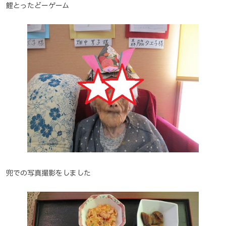
鯉とったどーゲーム
兜での写真撮影をしました