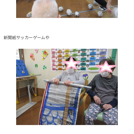
新聞紙サッカーゲームや