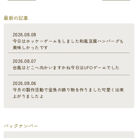
最新の記事
2026.08.08
今日はホッケーゲームをしました和風豆腐ハンバーグも
美味しかったです
2026.08.07
台風はどこへ向かいますかね今日はUFOゲームでした
2026.08.06
今月の製作活動で金魚の飾り物を作りました可愛く出来
上がりましたよ
バックナンバー