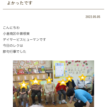
よかったです
2022.05.05
こんにちわ
小倉南区中曽根東
デイサービスヒューマンです
今日のレクは
節句行事でした