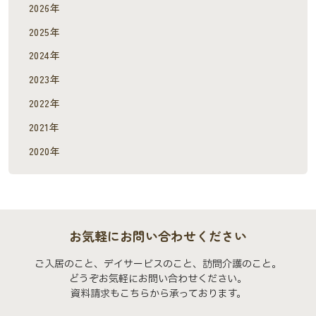
2026年
2025年
2024年
2023年
2022年
2021年
2020年
お気軽にお問い合わせください
ご入居のこと、デイサービスのこと、訪問介護のこと。
どうぞお気軽にお問い合わせください。
資料請求もこちらから承っております。