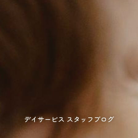
デイサービス スタッフブログ