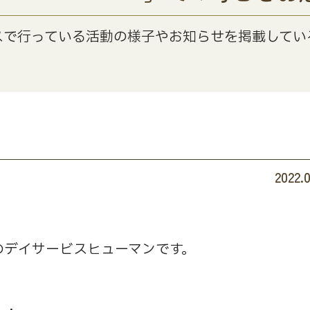
スで行っている活動の様子やお知らせを掲載してい
2022.0
のデイサービスヒューマンです。