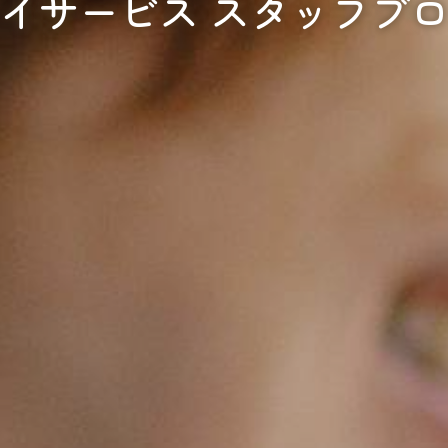
イサービス スタッフブ