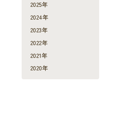
2025年
2024年
2023年
2022年
2021年
2020年