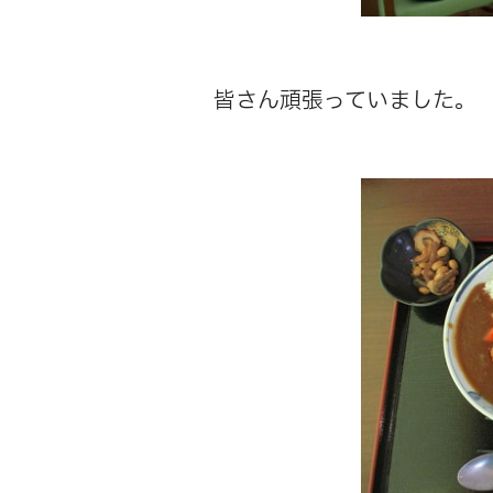
皆さん頑張っていました。