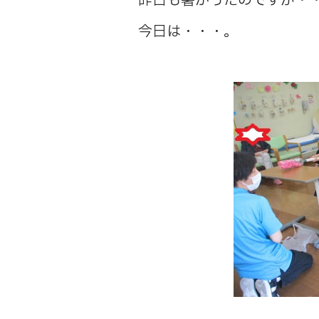
昨日も暑かったのですが・
今日は・・・。