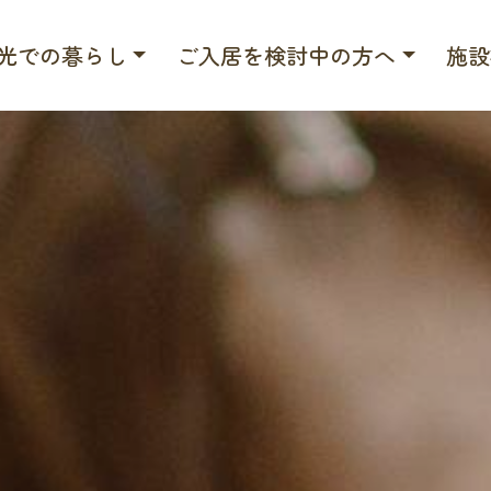
光での暮らし
ご入居を検討中の方へ
施設