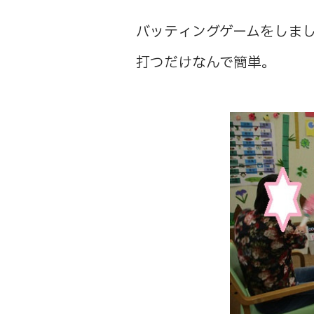
バッティングゲームをしま
打つだけなんで簡単。