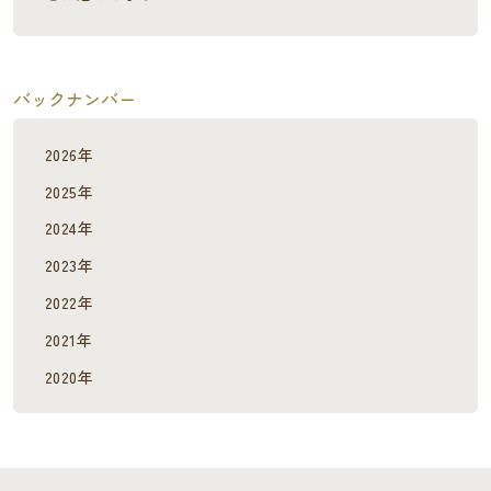
バックナンバー
2026年
2025年
2024年
2023年
2022年
2021年
2020年