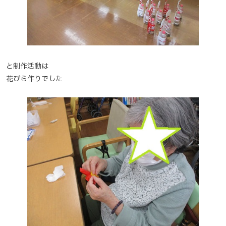
と制作活動は
花びら作りでした