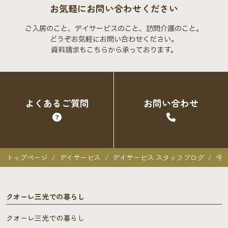
お気軽にお問い合わせください
ご入居のこと、デイサービスのこと、訪問介護のこと。
どうぞお気軽にお問い合わせください。
資料請求もこちらから承っております。
よくあるご質問
お問い合わせ
トップページ
デイサービス
デイサービス スタッフブログ
今
クオーレ三光での暮らし
クオーレ三光での暮らし