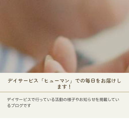
デイサービス「ヒューマン」での毎日をお届けし
ます！
デイサービスで行っている活動の様子やお知らせを掲載してい
るブログです