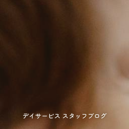
デイサービス スタッフブログ