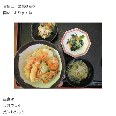
皆様上手に花びらを
開いておりますね
昼食は
天丼でした
美味しかった