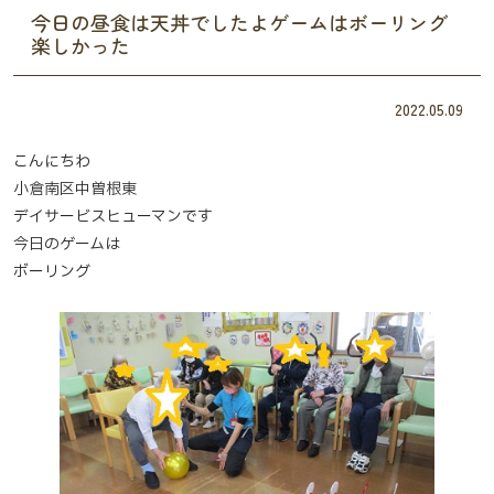
今日の昼食は天丼でしたよゲームはボーリング
楽しかった
2022.05.09
こんにちわ
小倉南区中曽根東
デイサービスヒューマンです
今日のゲームは
ボーリング