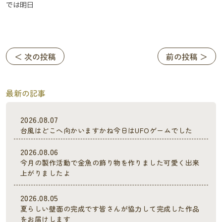
では明日
＜ 次の投稿
前の投稿 ＞
最新の記事
2026.08.07
台風はどこへ向かいますかね今日はUFOゲームでした
2026.08.06
今月の製作活動で金魚の飾り物を作りました可愛く出来
上がりましたよ
2026.08.05
夏らしい壁面の完成です皆さんが協力して完成した作品
をお届けします