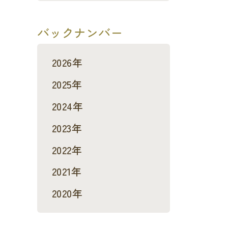
バックナンバー
2026年
2025年
2024年
2023年
2022年
2021年
2020年