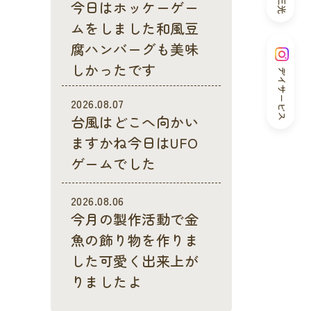
今日はホッケーゲー
ムをしました和風豆
腐ハンバーグも美味
しかったです
デイサービス
2026.08.07
台風はどこへ向かい
ますかね今日はUFO
ゲームでした
2026.08.06
今月の製作活動で金
魚の飾り物を作りま
した可愛く出来上が
りましたよ