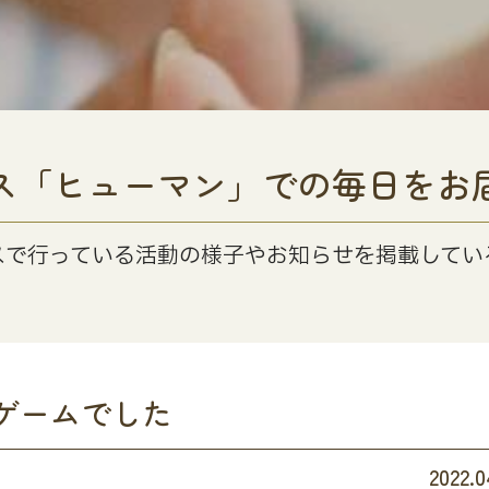
ス「ヒューマン」での毎日をお
スで行っている活動の様子やお知らせを掲載してい
ゲームでした
2022.0