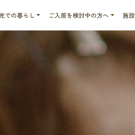
光での暮らし
ご入居を検討中の方へ
施設