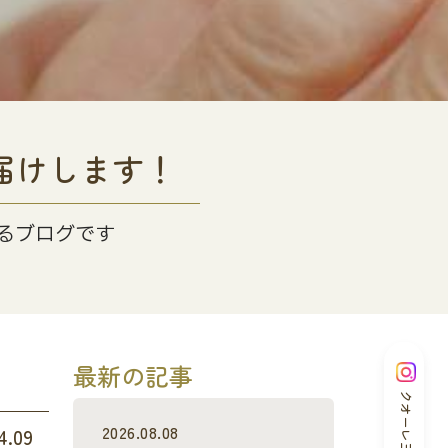
届けします！
るブログです
最新の記事
クオーレ三光
2026.08.08
4.09