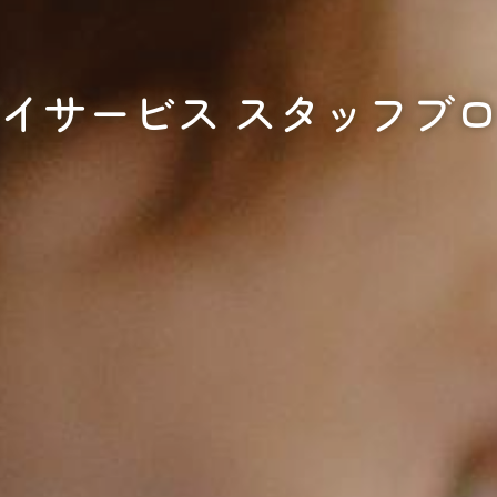
イサービス スタッフブ