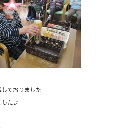
戦しておりました
ましたよ