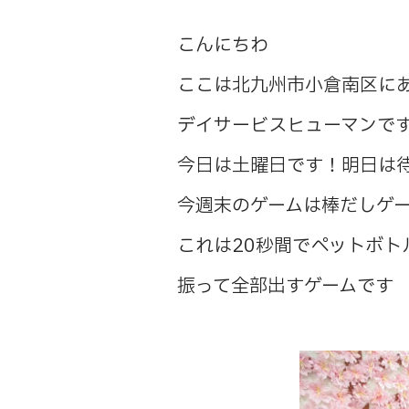
こんにちわ
ここは北九州市小倉南区に
デイサービスヒューマンで
今日は土曜日です！明日は
今週末のゲームは棒だしゲ
これは20秒間でペットボト
振って全部出すゲームです