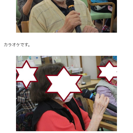
カラオケです。