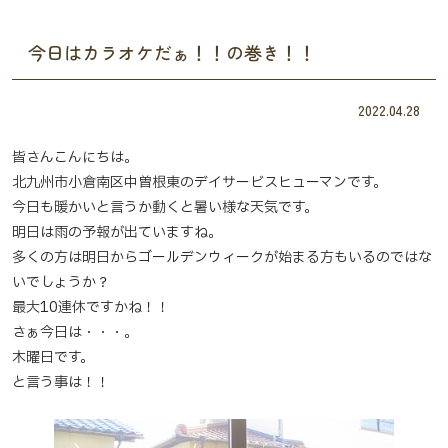
今日はカラオケだぁ！！の巻き！！
2022.04.28
皆さんこんにちは。
北九州市小倉南区中曽根東のデイサービスヒューマンです。
今日も暖かいと言うか動くと暑い様な天気です。
明日は雨の予報が出ていますね。
多くの方は明日からゴールデンウィークが始まる方もいるのではな
いでしょうか？
最大10連休ですかね！！
さぁ今日は・・・。
木曜日です。
と言う事は！！