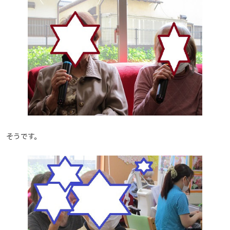
そうです。