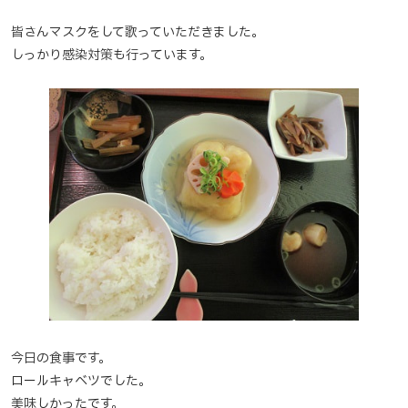
皆さんマスクをして歌っていただきました。
しっかり感染対策も行っています。
今日の食事です。
ロールキャベツでした。
美味しかったです。