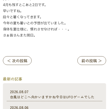
4月も残すとこあと2日です。
早いですね。
段々と暑くなってきます。
今年の夏も暑いとの予想が出ていました。
身体を夏仕様に、慣れさせなければ・・・。
さぁ皆さんまた明日。
＜ 次の投稿
前の投稿 ＞
最新の記事
2026.08.07
台風はどこへ向かいますかね今日はUFOゲームでした
2026.08.06