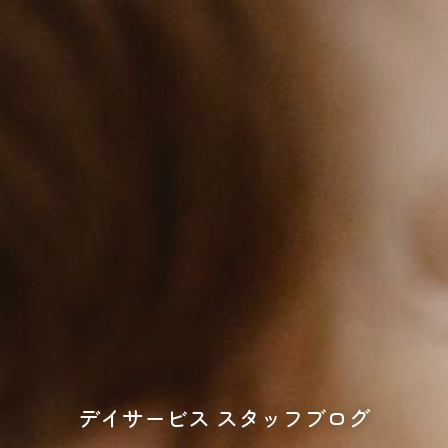
デイサービス スタッフブログ