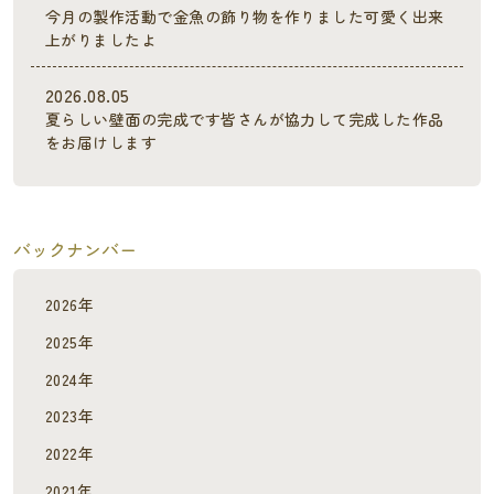
今月の製作活動で金魚の飾り物を作りました可愛く出来
上がりましたよ
2026.08.05
夏らしい壁面の完成です皆さんが協力して完成した作品
をお届けします
バックナンバー
2026年
2025年
2024年
2023年
2022年
2021年