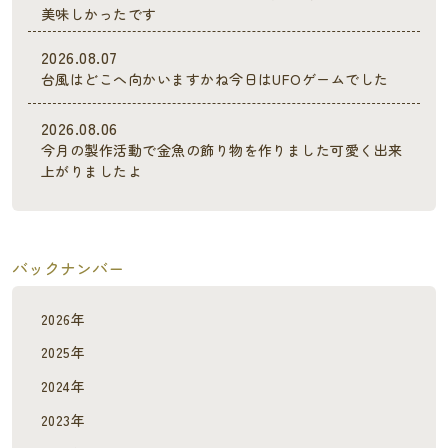
美味しかったです
2026.08.07
台風はどこへ向かいますかね今日はUFOゲームでした
2026.08.06
今月の製作活動で金魚の飾り物を作りました可愛く出来
上がりましたよ
バックナンバー
2026年
2025年
2024年
2023年