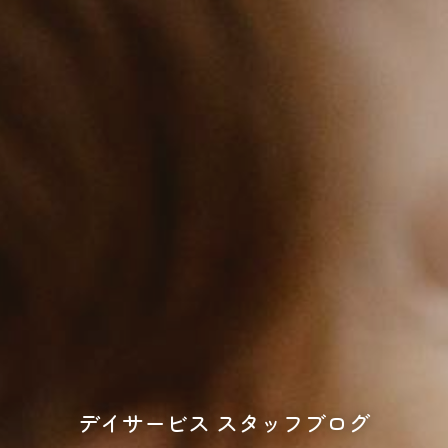
デイサービス スタッフブログ