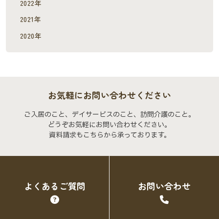
2022年
2021年
2020年
お気軽にお問い合わせください
ご入居のこと、デイサービスのこと、訪問介護のこと。
どうぞお気軽にお問い合わせください。
資料請求もこちらから承っております。
よくあるご質問
お問い合わせ