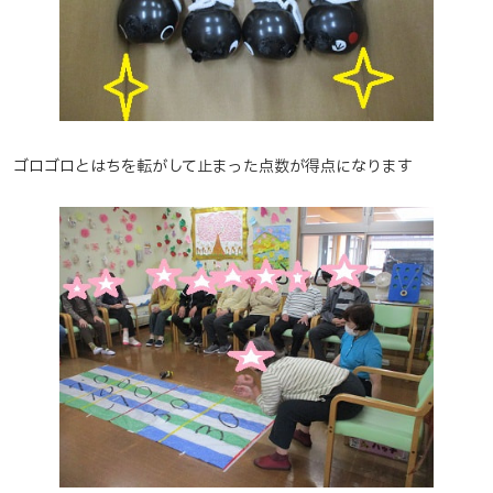
ゴロゴロとはちを転がして止まった点数が得点になります