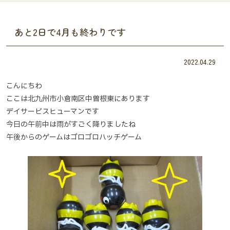
あと2日で4月も終わりです
2022.04.29
こんにちわ
ここは北九州市小倉南区中曽根東にあります
デイサービスヒューマンです
今日の午前中は雨がすごく降りましたね
午後からのゲームはゴロゴロハッチゲーム