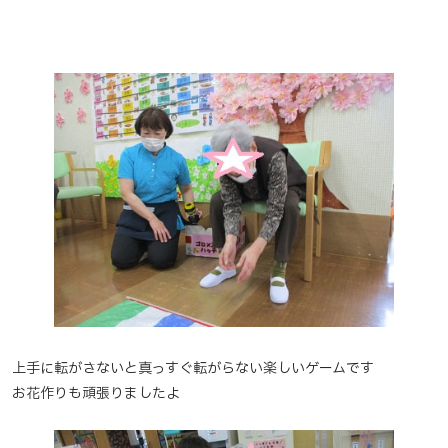
上手に転がさないと真っすぐ転がらない楽しいゲームです
お花作りも頑張りましたよ