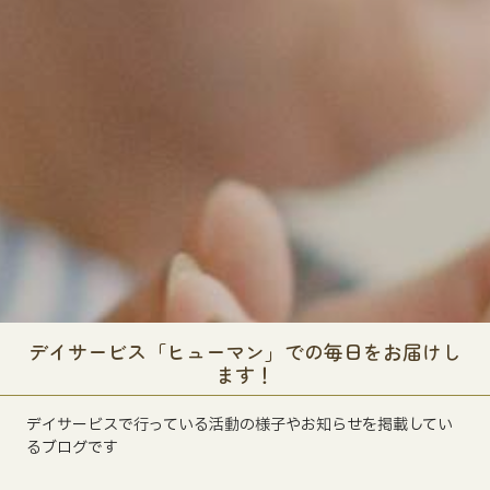
デイサービス「ヒューマン」での毎日をお届けし
ます！
デイサービスで行っている活動の様子やお知らせを掲載してい
るブログです