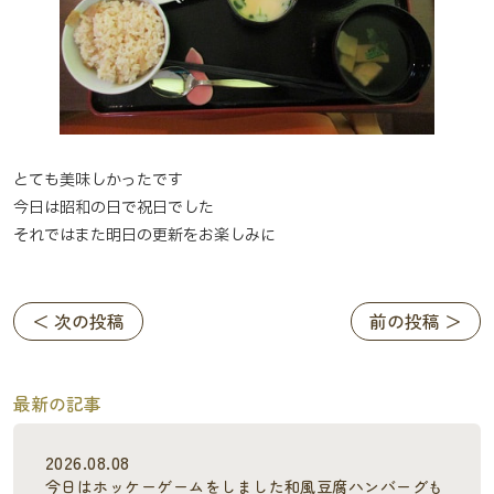
とても美味しかったです
今日は昭和の日で祝日でした
それではまた明日の更新をお楽しみに
＜ 次の投稿
前の投稿 ＞
最新の記事
2026.08.08
今日はホッケーゲームをしました和風豆腐ハンバーグも