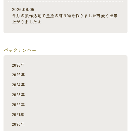
2026.08.06
今月の製作活動で金魚の飾り物を作りました可愛く出来
上がりましたよ
バックナンバー
2026年
2025年
2024年
2023年
2022年
2021年
2020年