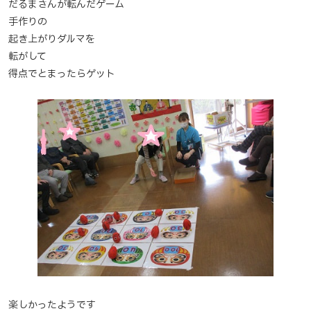
だるまさんが転んだゲーム
手作りの
起き上がりダルマを
転がして
得点でとまったらゲット
楽しかったようです