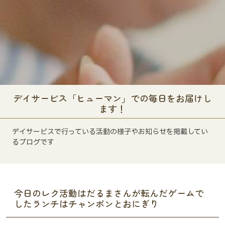
デイサービス「ヒューマン」での毎日をお届けし
ます！
デイサービスで行っている活動の様子やお知らせを掲載してい
るブログです
今日のレク活動はだるまさんが転んだゲームで
したランチはチャンポンとおにぎり