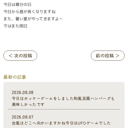
今日は春分の日
今日から昼が長くなりますね
また、暑い夏がやってきますよ～
ではまた明日
＜ 次の投稿
前の投稿 ＞
最新の記事
2026.08.08
今日はホッケーゲームをしました和風豆腐ハンバーグも
美味しかったです
2026.08.07
台風はどこへ向かいますかね今日はUFOゲームでした