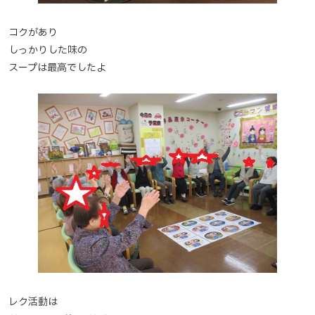
コクがあり
しっかりした味の
スープは最高でしたよ
レク活動は