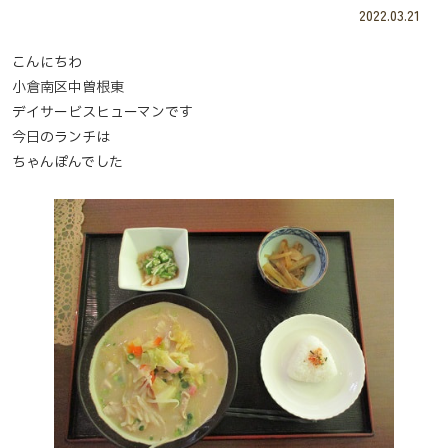
2022.03.21
こんにちわ
小倉南区中曽根東
デイサービスヒューマンです
今日のランチは
ちゃんぽんでした