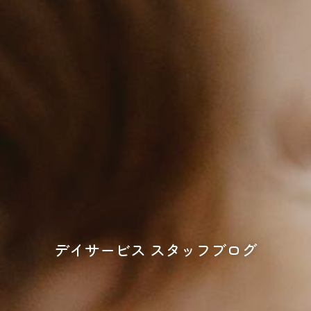
デイサービス スタッフブログ