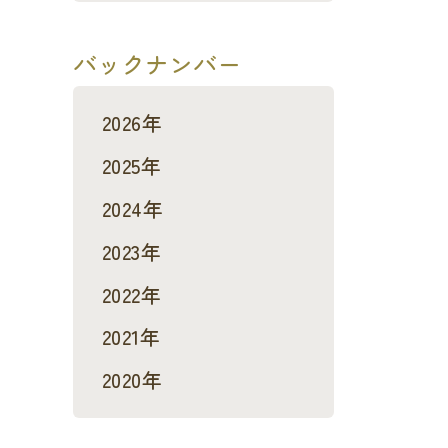
バックナンバー
2026年
2025年
2024年
2023年
2022年
2021年
2020年