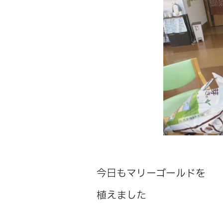
今日もマリーゴールドを
植えました