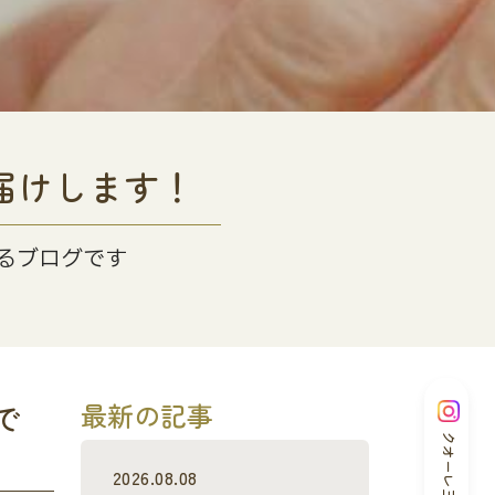
届けします！
るブログです
で
最新の記事
クオーレ三光
2026.08.08