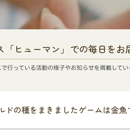
ス「ヒューマン」での毎日をお
スで行っている活動の様子やお知らせを掲載してい
ルドの種をまきましたゲームは金魚