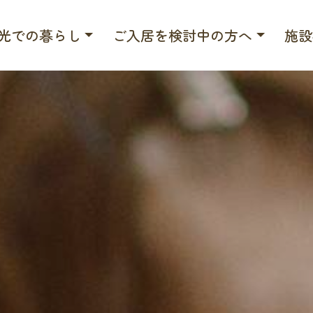
光での暮らし
ご入居を検討中の方へ
施設