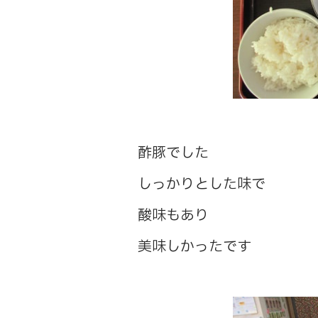
酢豚でした
しっかりとした味で
酸味もあり
美味しかったです