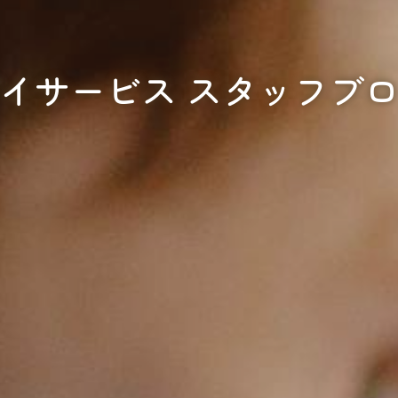
イサービス スタッフブ