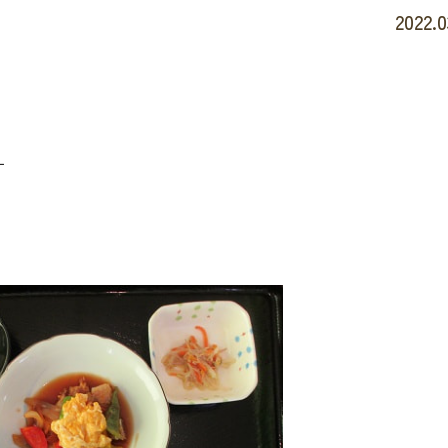
2022.0
す