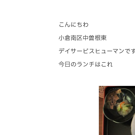
こんにちわ
小倉南区中曽根東
デイサービスヒューマンで
今日のランチはこれ