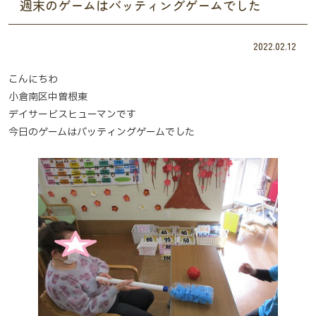
週末のゲームはバッティングゲームでした
2022.02.12
こんにちわ
小倉南区中曽根東
デイサービスヒューマンです
今日のゲームはバッティングゲームでした