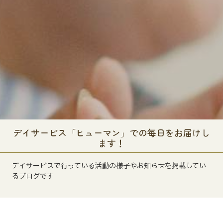
デイサービス「ヒューマン」での毎日をお届けし
ます！
デイサービスで行っている活動の様子やお知らせを掲載してい
るブログです