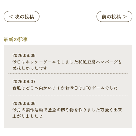
＜ 次の投稿
前の投稿 ＞
最新の記事
2026.08.08
今日はホッケーゲームをしました和風豆腐ハンバーグも
美味しかったです
2026.08.07
台風はどこへ向かいますかね今日はUFOゲームでした
2026.08.06
今月の製作活動で金魚の飾り物を作りました可愛く出来
上がりましたよ