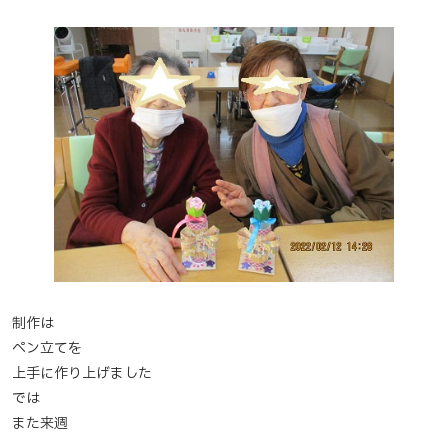
制作は
ペン立てを
上手に作り上げました
では
また来週