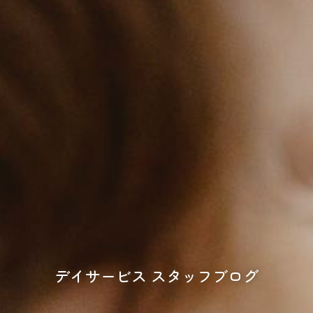
デイサービス スタッフブログ