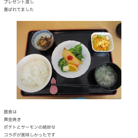
プレゼント渡し
喜ばれてました
昼食は
黄金焼き
ポテトとサーモンの絶妙な
コラボが美味しかったです