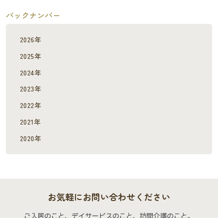
バックナンバー
2026年
2025年
2024年
2023年
2022年
2021年
2020年
お気軽にお問い合わせください
ご入居のこと、デイサービスのこと、訪問介護のこと。