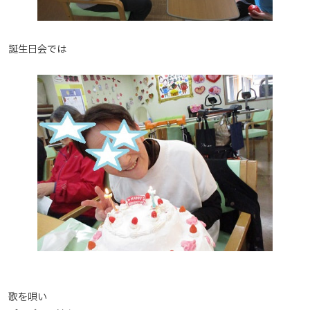
誕生日会では
歌を唄い